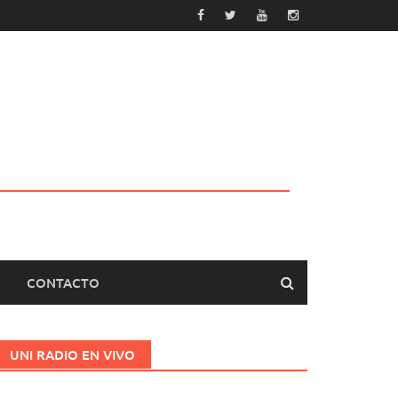
CONTACTO
UNI RADIO EN VIVO