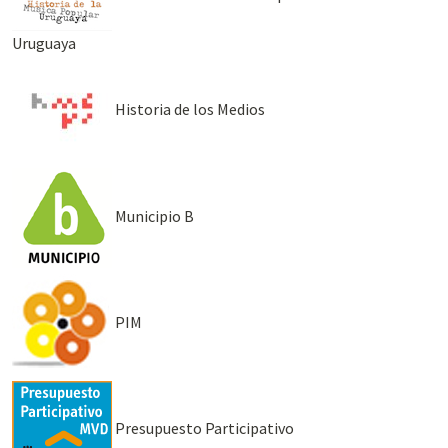
Uruguaya
Historia de los Medios
Municipio B
PIM
Presupuesto Participativo