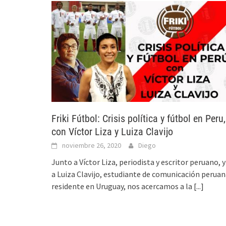
Friki Fútbol: Crisis política y fútbol en Peru,
con Víctor Liza y Luiza Clavijo
noviembre 26, 2020
Diego
Junto a Víctor Liza, periodista y escritor peruano, y
a Luiza Clavijo, estudiante de comunicación perua
residente en Uruguay, nos acercamos a la
[...]