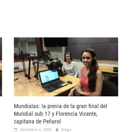
Mundialas: la previa de la gran final del
Mundial sub 17 y Florencia Vicente,
capitana de Peñarol
diciembre 1, 2018
Diego