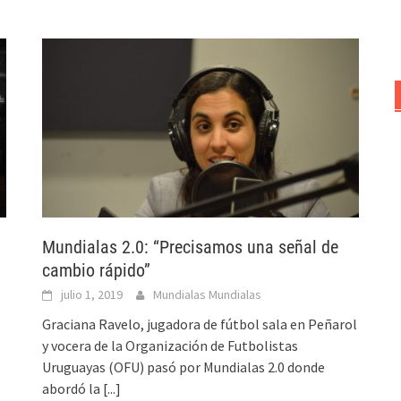
Mundialas 2.0: “Precisamos una señal de
cambio rápido”
julio 1, 2019
Mundialas Mundialas
Graciana Ravelo, jugadora de fútbol sala en Peñarol
y vocera de la Organización de Futbolistas
Uruguayas (OFU) pasó por Mundialas 2.0 donde
abordó la
[...]