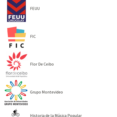
FEUU
FIC
Flor De Ceibo
Grupo Montevideo
Historia de la Música Popular