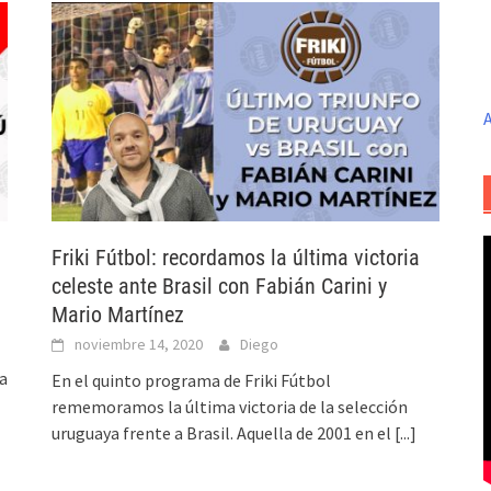
A
Friki Fútbol: recordamos la última victoria
celeste ante Brasil con Fabián Carini y
Mario Martínez
noviembre 14, 2020
Diego
na
En el quinto programa de Friki Fútbol
rememoramos la última victoria de la selección
uruguaya frente a Brasil. Aquella de 2001 en el
[...]