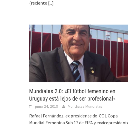
(reciente
[...]
Mundialas 2.0: «El fútbol femenino en
Uruguay está lejos de ser profesional»
junio 24, 2019
Mundialas Mundialas
Rafael Fernández, ex presidente de COL Copa
Mundial Femenina Sub 17 de FIFA y exvicepresident