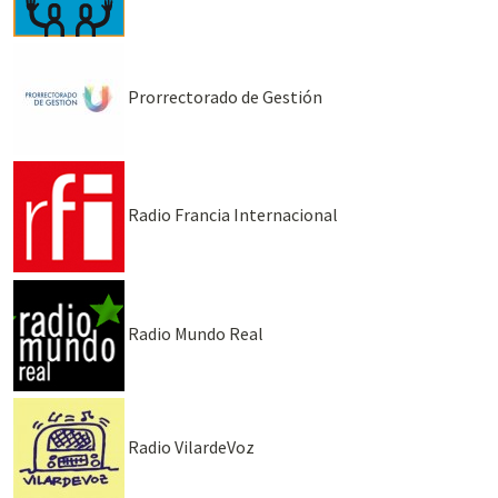
Prorrectorado de Gestión
Radio Francia Internacional
Radio Mundo Real
Radio VilardeVoz