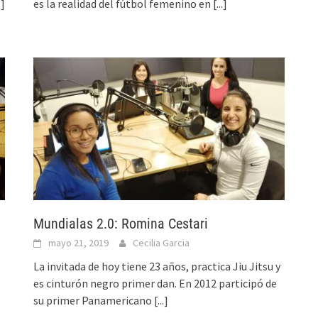
.]
es la realidad del fútbol femenino en
[...]
Mundialas 2.0: Romina Cestari
mayo 21, 2019
Cecilia Garcia
La invitada de hoy tiene 23 años, practica Jiu Jitsu y
es cinturón negro primer dan. En 2012 participó de
su primer Panamericano
[...]