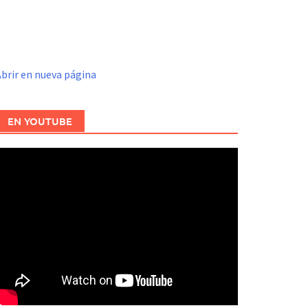
brir en nueva página
EN YOUTUBE