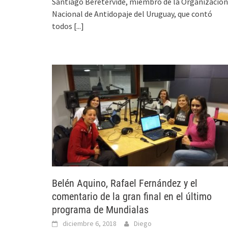
Santiago Beretervide, miembro de la Organización
Nacional de Antidopaje del Uruguay, que contó
todos
[...]
Belén Aquino, Rafael Fernández y el
comentario de la gran final en el último
programa de Mundialas
diciembre 6, 2018
Diego