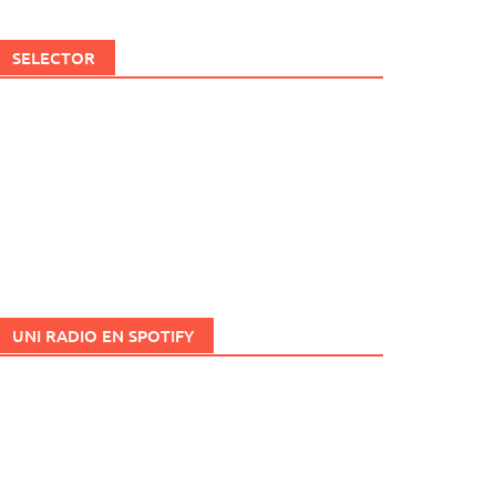
SELECTOR
UNI RADIO EN SPOTIFY