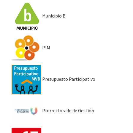
Municipio B
PIM
Presupuesto Participativo
Prorrectorado de Gestión