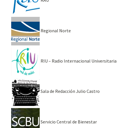
RAU
Regional Norte
RIU – Radio Internacional Universitaria
Sala de Redacción Julio Castro
Servicio Central de Bienestar