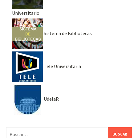
Universitario
Sistema de Bibliotecas
Tele Universitaria
UdelaR
Buscar: