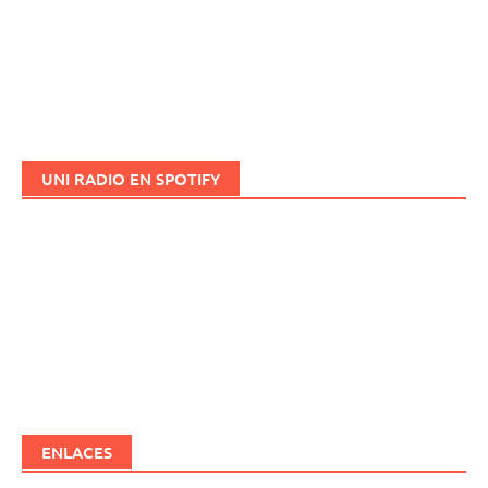
UNI RADIO EN SPOTIFY
ENLACES