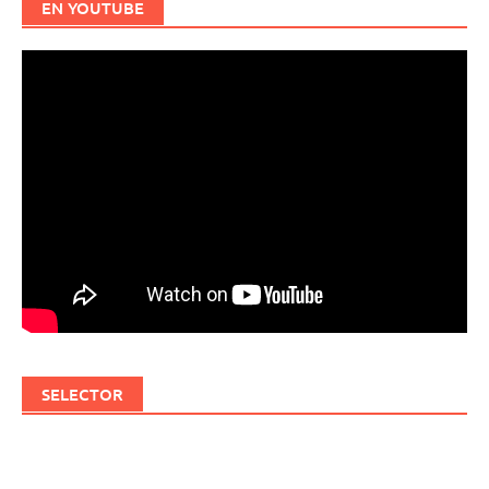
EN YOUTUBE
SELECTOR