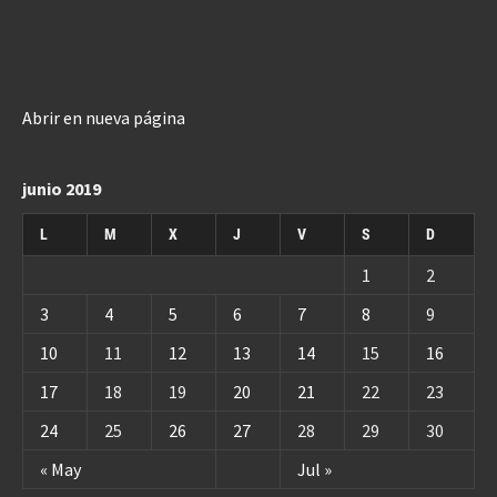
Abrir en nueva página
junio 2019
L
M
X
J
V
S
D
1
2
3
4
5
6
7
8
9
10
11
12
13
14
15
16
17
18
19
20
21
22
23
24
25
26
27
28
29
30
« May
Jul »