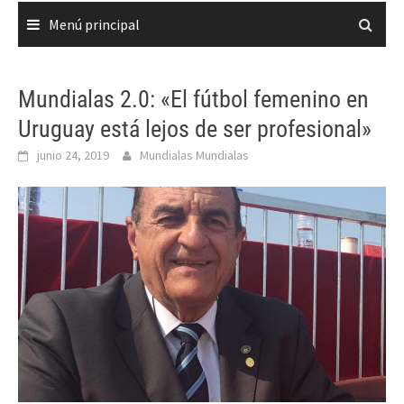
Menú principal
Mundialas 2.0: «El fútbol femenino en
Uruguay está lejos de ser profesional»
junio 24, 2019
Mundialas Mundialas