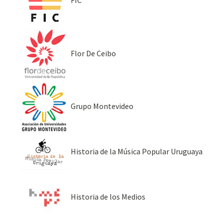
FIC
Flor De Ceibo
Grupo Montevideo
Historia de la Música Popular Uruguaya
Historia de los Medios