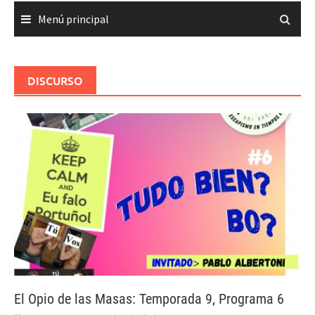
Menú principal
DISCURSO
El Opio de las Masas: Temporada 9, Programa 6