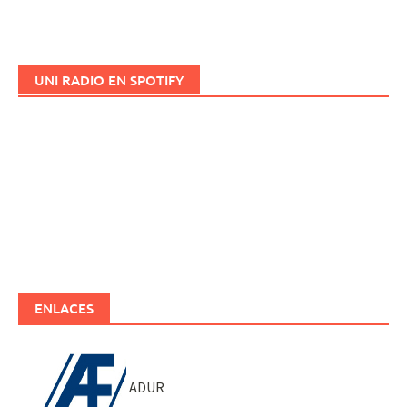
UNI RADIO EN SPOTIFY
ENLACES
ADUR