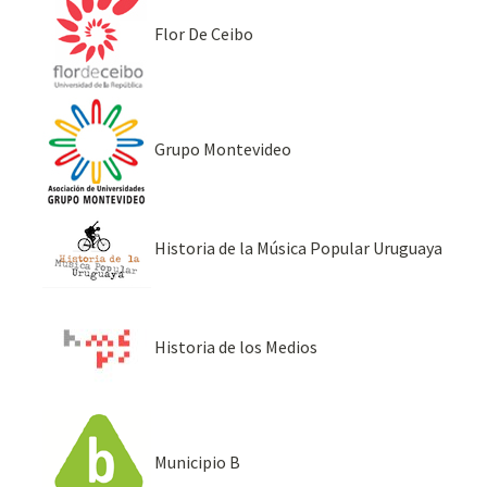
Flor De Ceibo
Grupo Montevideo
Historia de la Música Popular Uruguaya
Historia de los Medios
Municipio B