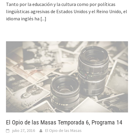
Tanto por la educación y la cultura como por políticas
lingüísticas agresivas de Estados Unidos y el Reino Unido, el
idioma inglés ha
[...]
El Opio de las Masas Temporada 6, Programa 14
julio 27, 2016
El Opio de las Masas