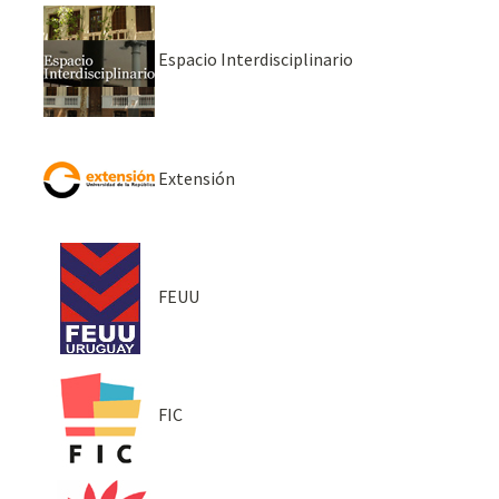
Espacio Interdisciplinario
Extensión
FEUU
FIC