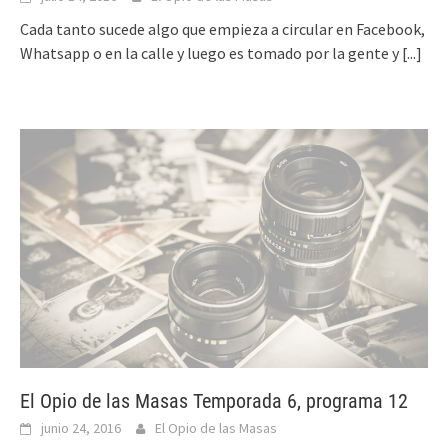
Cada tanto sucede algo que empieza a circular en Facebook,
Whatsapp o en la calle y luego es tomado por la gente y
[...]
El Opio de las Masas Temporada 6, programa 12
junio 24, 2016
El Opio de las Masas