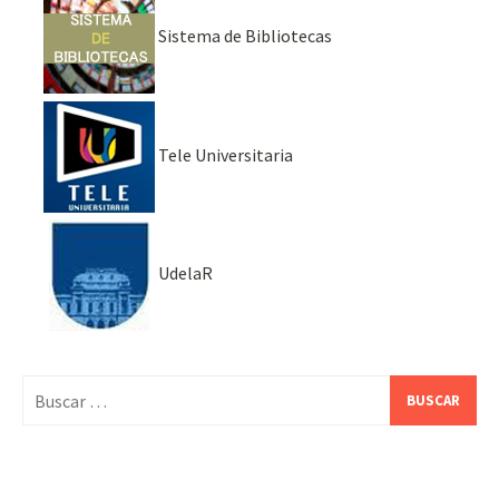
Sistema de Bibliotecas
Tele Universitaria
UdelaR
Buscar: