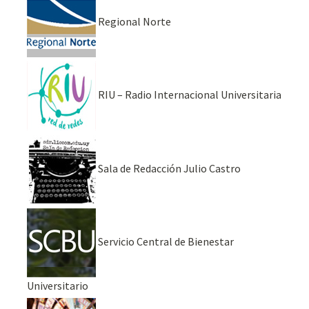
Regional Norte
RIU – Radio Internacional Universitaria
Sala de Redacción Julio Castro
Servicio Central de Bienestar
Universitario