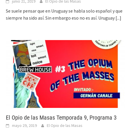
junio 21, 2019
El Opio de las Masas
Se suele pensar que en Uruguay se habla solo español y que
siempre ha sido así. Sin embargo eso no es así. Uruguay
[...]
El Opio de las Masas Temporada 9, Programa 3
mayo 29, 2019
El Opio de las Masas