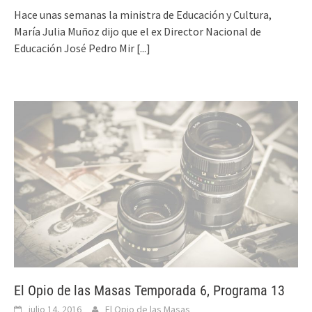
Hace unas semanas la ministra de Educación y Cultura,
María Julia Muñoz dijo que el ex Director Nacional de
Educación José Pedro Mir
[...]
El Opio de las Masas Temporada 6, Programa 13
julio 14, 2016
El Opio de las Masas