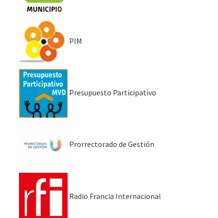
PIM
Presupuesto Participativo
Prorrectorado de Gestión
Radio Francia Internacional