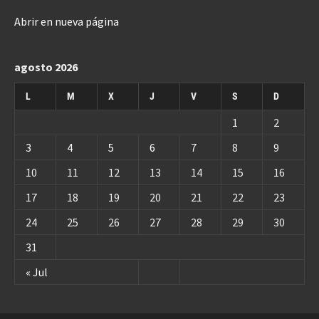
Abrir en nueva página
agosto 2026
L
M
X
J
V
S
D
1
2
3
4
5
6
7
8
9
10
11
12
13
14
15
16
17
18
19
20
21
22
23
24
25
26
27
28
29
30
31
« Jul