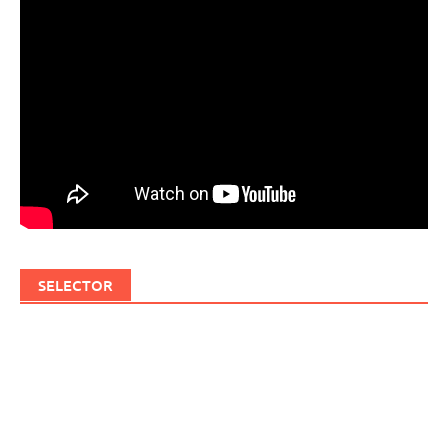
SELECTOR