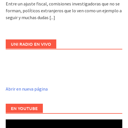
Entre un ajuste fiscal, comisiones investigadoras que no se
forman, políticos extranjeros que lo ven como un ejemplo a
seguir y muchas dudas
[...]
UNI RADIO EN VIVO
Abrir en nueva página
EN YOUTUBE