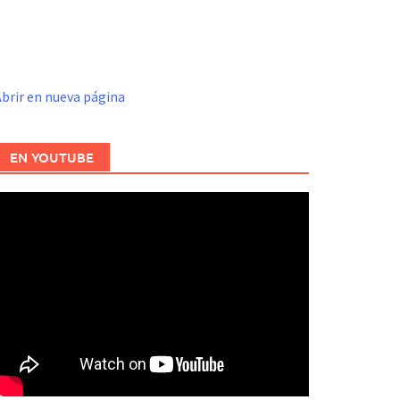
brir en nueva página
EN YOUTUBE