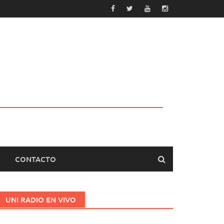
CONTACTO
UNI RADIO EN VIVO