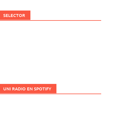
SELECTOR
UNI RADIO EN SPOTIFY