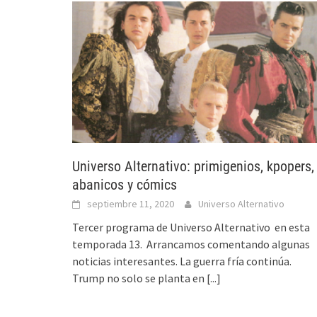
Universo Alternativo: primigenios, kpopers,
abanicos y cómics
septiembre 11, 2020
Universo Alternativo
Tercer programa de Universo Alternativo en esta
temporada 13. Arrancamos comentando algunas
noticias interesantes. La guerra fría continúa.
Trump no solo se planta en
[...]