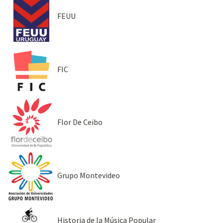
FEUU
FIC
Flor De Ceibo
Grupo Montevideo
Historia de la Música Popular