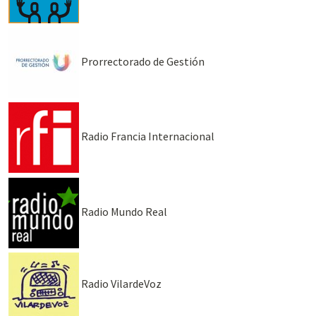
Prorrectorado de Gestión
Radio Francia Internacional
Radio Mundo Real
Radio VilardeVoz