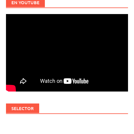
EN YOUTUBE
SELECTOR