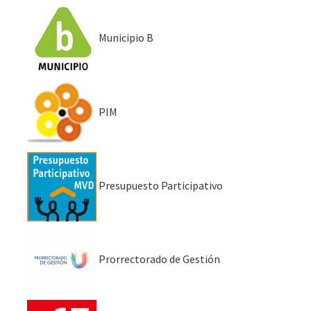
Municipio B
PIM
Presupuesto Participativo
Prorrectorado de Gestión