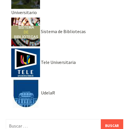
Universitario
Sistema de Bibliotecas
Tele Universitaria
UdelaR
Buscar: