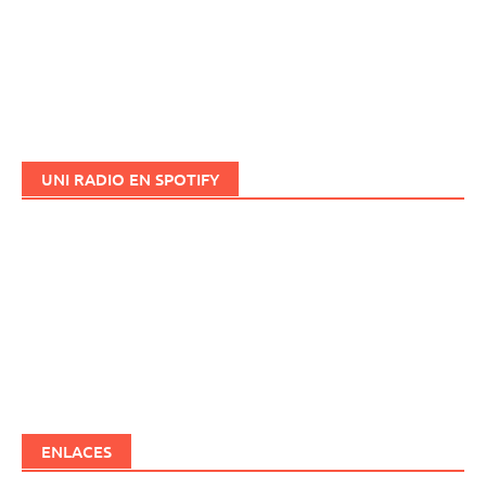
UNI RADIO EN SPOTIFY
ENLACES