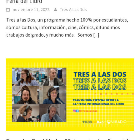
Feria del Libro
noviembre 11, 2022
Tres A Las Dos
Tres a las Dos, un programa hecho 100% por estudiantes,
somos cultura, información, cine, cómics, difundimos
trabajos de grado, y mucho más. Somos
[...]