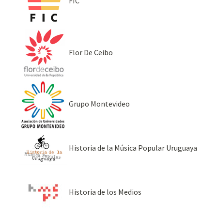
FIC
Flor De Ceibo
Grupo Montevideo
Historia de la Música Popular Uruguaya
Historia de los Medios