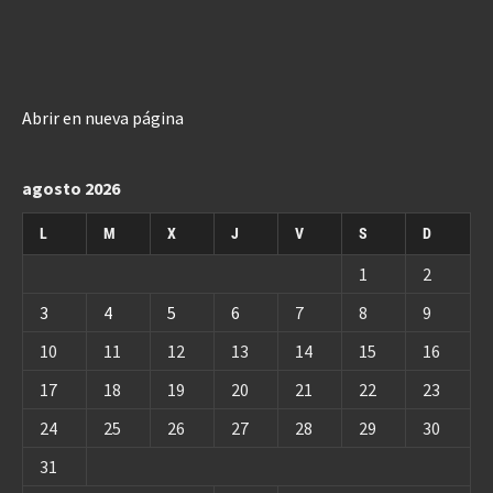
Abrir en nueva página
agosto 2026
L
M
X
J
V
S
D
1
2
3
4
5
6
7
8
9
10
11
12
13
14
15
16
17
18
19
20
21
22
23
24
25
26
27
28
29
30
31