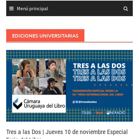
Menú principal
EDICIONES UNIVERSITARIAS
Tres a las Dos | Jueves 10 de noviembre Especial