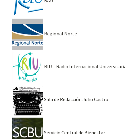
RAU
Regional Norte
RIU – Radio Internacional Universitaria
Sala de Redacción Julio Castro
Servicio Central de Bienestar