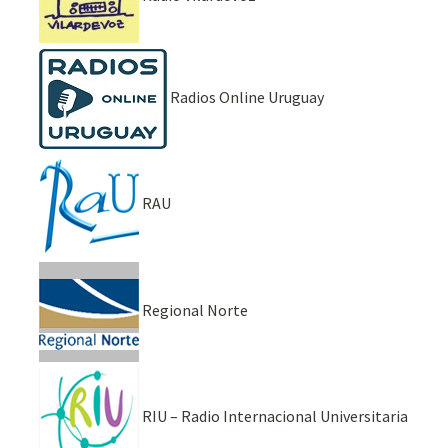
Radios Online Uruguay
RAU
Regional Norte
RIU – Radio Internacional Universitaria