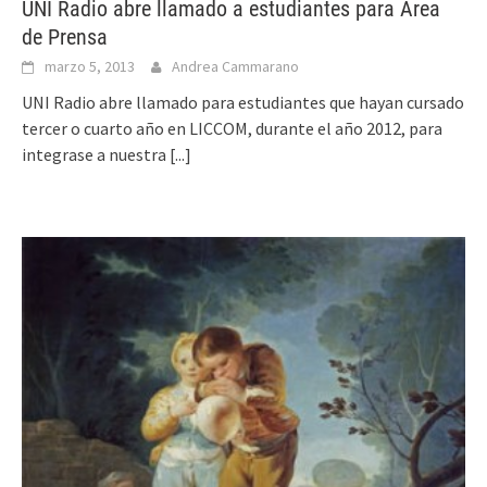
UNI Radio abre llamado a estudiantes para Area
de Prensa
marzo 5, 2013
Andrea Cammarano
UNI Radio abre llamado para estudiantes que hayan cursado
tercer o cuarto año en LICCOM, durante el año 2012, para
integrase a nuestra
[...]