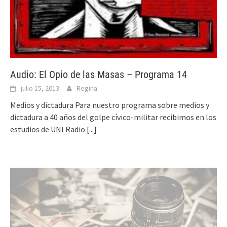
Audio: El Opio de las Masas – Programa 14
julio 15, 2013
Regina
Medios y dictadura Para nuestro programa sobre medios y
dictadura a 40 años del golpe cívico-militar recibimos en los
estudios de UNI Radio
[...]