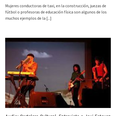
Mujeres conductoras de taxi, en la construcción, juezas de
fútbol o profesoras de educación física son algunos de los
muchos ejemplos de la
[...]