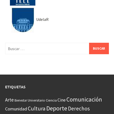
UdelaR
Buscar:
ETIQUETAS
Comunicación
Arte
Cine
Ciencia
Bienestar Universitario
Deporte
Cultura
Derechos
Comunidad