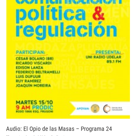
Audio: El Opio de las Masas – Programa 24