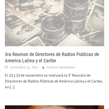
3ra Reunion de Directores de Radios Publicas de
America Latina y el Caribe
noviembre 21, 2012
Andrea Cammarano
El 22 y 23 de noviembre se realizará la 3ª Reunión de
Directores de Radios Públicas de América Latina y el Caribe,
en
[...]