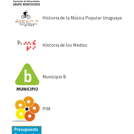
Historia de la Música Popular Uruguaya
Historia de los Medios
Municipio B
PIM