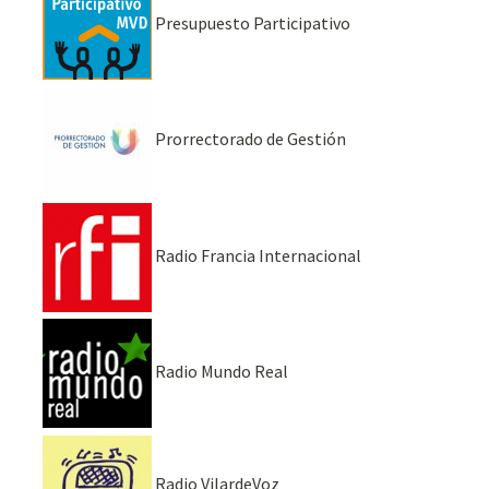
Presupuesto Participativo
Prorrectorado de Gestión
Radio Francia Internacional
Radio Mundo Real
Radio VilardeVoz