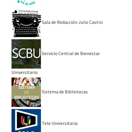
Sala de Redacción Julio Castro
Servicio Central de Bienestar
Universitario
Sistema de Bibliotecas
Tele Universitaria