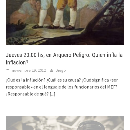
Jueves 20:00 hs, en Arquero Peligro: Quien infla la
inflacion?
noviembre 29, 2012
Diego
¿Qué es la inflación? ¿Cuál es su causa? ¿Qué significa «ser
responsable» en el lenguaje de los funcionarios del MEF?
¿Responsable de qué?
[...]