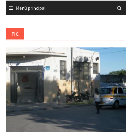
Menú principal
FIC