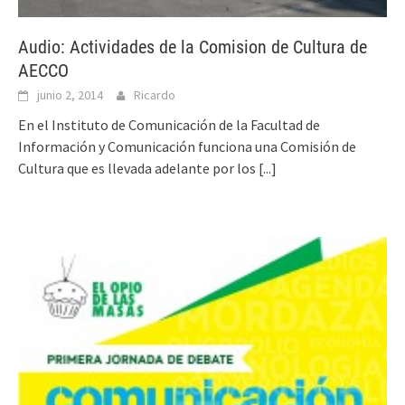
Audio: Actividades de la Comision de Cultura de
AECCO
junio 2, 2014
Ricardo
En el Instituto de Comunicación de la Facultad de
Información y Comunicación funciona una Comisión de
Cultura que es llevada adelante por los
[...]