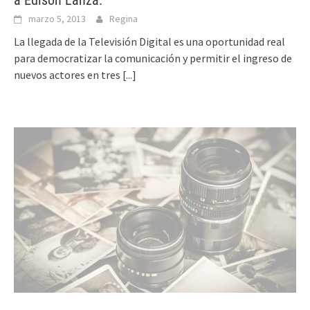
a Edison Lanza.
marzo 5, 2013
Regina
La llegada de la Televisión Digital es una oportunidad real
para democratizar la comunicación y permitir el ingreso de
nuevos actores en tres
[...]