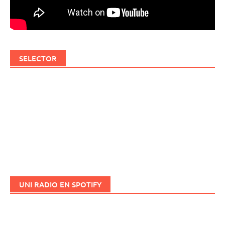
SELECTOR
UNI RADIO EN SPOTIFY