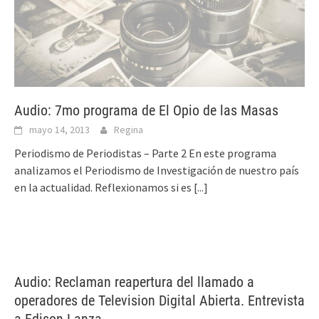
Audio: 7mo programa de El Opio de las Masas
mayo 14, 2013
Regina
Periodismo de Periodistas – Parte 2 En este programa
analizamos el Periodismo de Investigación de nuestro país
en la actualidad. Reflexionamos si es
[...]
Audio: Reclaman reapertura del llamado a
operadores de Television Digital Abierta. Entrevista