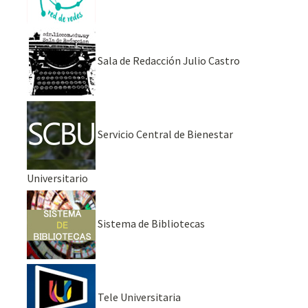
Sala de Redacción Julio Castro
Servicio Central de Bienestar
Universitario
Sistema de Bibliotecas
Tele Universitaria