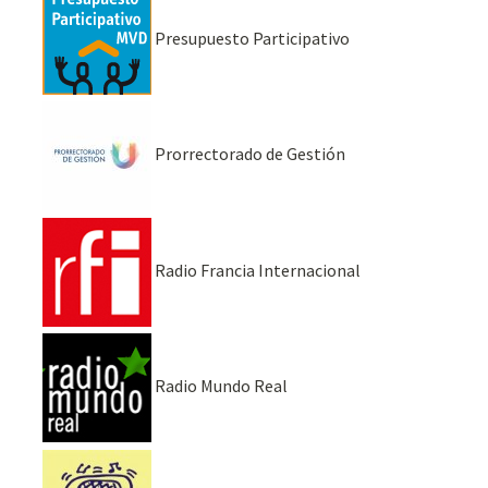
Presupuesto Participativo
Prorrectorado de Gestión
Radio Francia Internacional
Radio Mundo Real