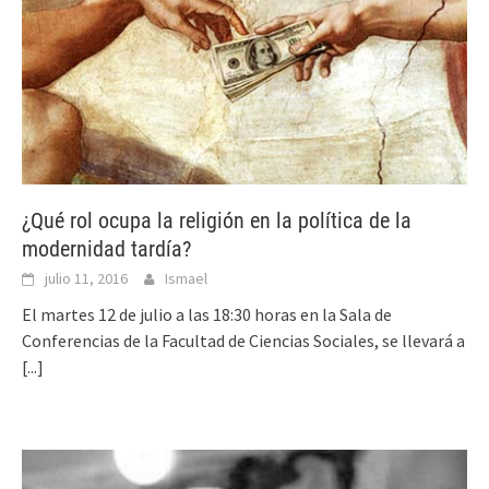
¿Qué rol ocupa la religión en la política de la
modernidad tardía?
julio 11, 2016
Ismael
El martes 12 de julio a las 18:30 horas en la Sala de
Conferencias de la Facultad de Ciencias Sociales, se llevará a
[...]