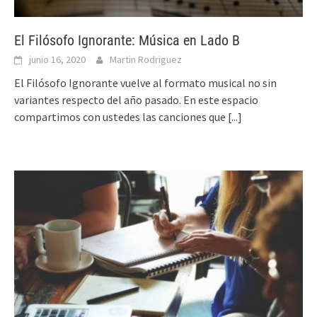
El Filósofo Ignorante: Música en Lado B
junio 16, 2020
Martin Rodriguez
El Filósofo Ignorante vuelve al formato musical no sin
variantes respecto del año pasado. En este espacio
compartimos con ustedes las canciones que
[...]