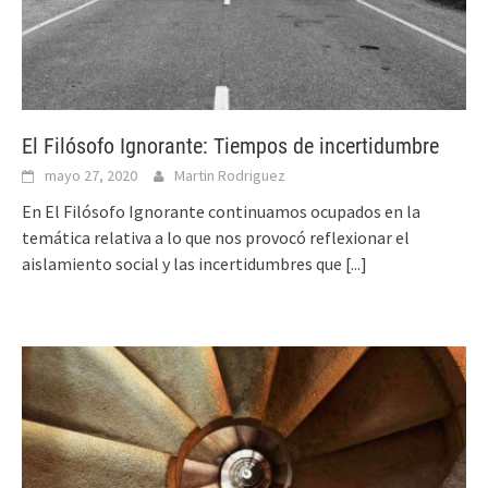
El Filósofo Ignorante: Tiempos de incertidumbre
mayo 27, 2020
Martin Rodriguez
En El Filósofo Ignorante continuamos ocupados en la
temática relativa a lo que nos provocó reflexionar el
aislamiento social y las incertidumbres que
[...]