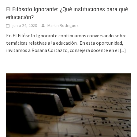
El Filósofo Ignorante: ¿Qué instituciones para qué
educación?
junio 24, 2020
Martin Rodriguez
En El Filósofo Ignorante continuamos conversando sobre
temáticas relativas a la educación. En esta oportunidad,
invitamos a Rosana Cortazzo, consejera docente en el
[...]