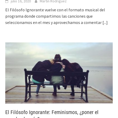
julio 16, 2020
Martin Rodriguez
El Filósofo Ignorante vuelve con el formato musical del
programa donde compartimos las canciones que
seleccionamos en el mes y aprovechamos a comentar
[...]
El Filósofo Ignorante: Feminismos, ¿poner el