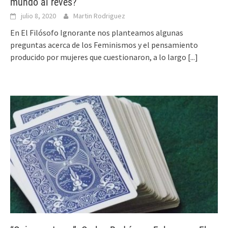
mundo al revés?
julio 8, 2020
Martin Rodriguez
En El Filósofo Ignorante nos planteamos algunas
preguntas acerca de los Feminismos y el pensamiento
producido por mujeres que cuestionaron, a lo largo
[...]