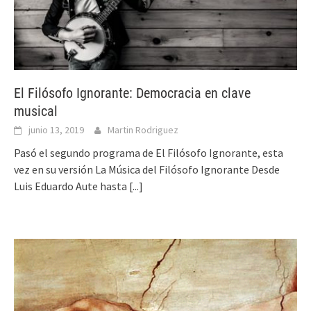
El Filósofo Ignorante: Democracia en clave
musical
junio 13, 2019
Martin Rodriguez
Pasó el segundo programa de El Filósofo Ignorante, esta
vez en su versión La Música del Filósofo Ignorante Desde
Luis Eduardo Aute hasta
[...]