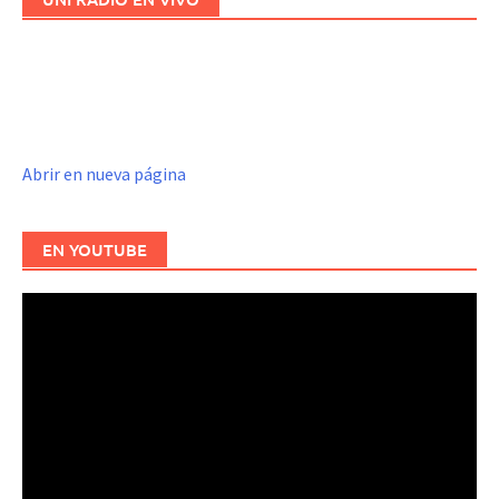
Abrir en nueva página
EN YOUTUBE