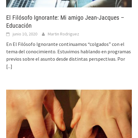
El Filósofo Ignorante: Mi amigo Jean-Jacques –
Educación
junio 10, 2020
Martin Rodriguez
En El Filósofo Ignorante continuamos “colgados” con el
tema del conocimiento. Estuvimos hablando en programas
previos sobre el asunto desde distintas perspectivas. Por
[...]