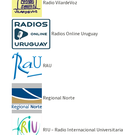
Radio VilardeVoz
Radios Online Uruguay
RAU
Regional Norte
RIU – Radio Internacional Universitaria