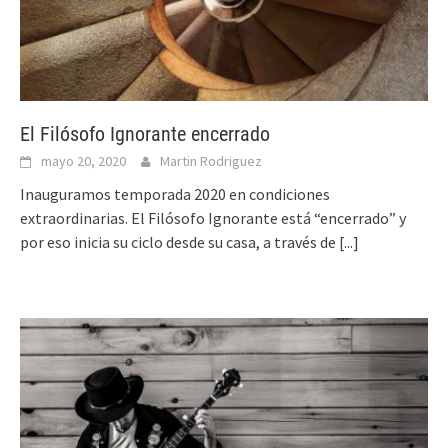
El Filósofo Ignorante encerrado
mayo 20, 2020
Martin Rodriguez
Inauguramos temporada 2020 en condiciones
extraordinarias. El Filósofo Ignorante está “encerrado” y
por eso inicia su ciclo desde su casa, a través de
[...]