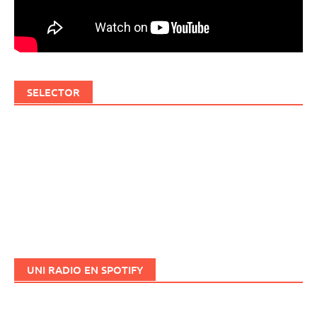
SELECTOR
UNI RADIO EN SPOTIFY