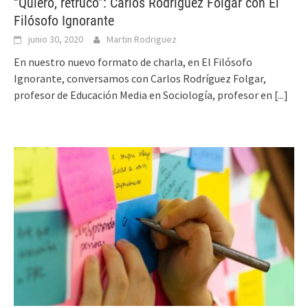
“Quiero, retruco”: Carlos Rodríguez Folgar con El
Filósofo Ignorante
junio 30, 2020
Martin Rodriguez
En nuestro nuevo formato de charla, en El Filósofo
Ignorante, conversamos con Carlos Rodríguez Folgar,
profesor de Educación Media en Sociología, profesor en
[...]