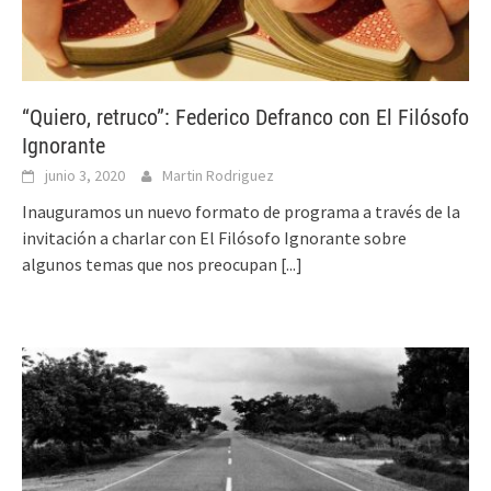
“Quiero, retruco”: Federico Defranco con El Filósofo
Ignorante
junio 3, 2020
Martin Rodriguez
Inauguramos un nuevo formato de programa a través de la
invitación a charlar con El Filósofo Ignorante sobre
algunos temas que nos preocupan
[...]