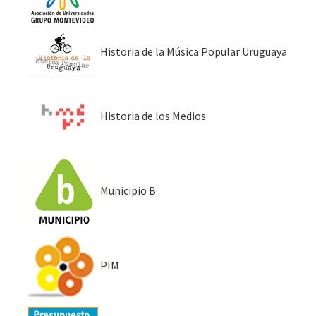
Historia de la Música Popular Uruguaya
Historia de los Medios
Municipio B
PIM