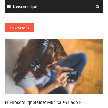
Menú principal
FILOSOFÍA
El Filósofo Ignorante: Música en Lado B