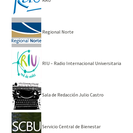
RAU
Regional Norte
RIU – Radio Internacional Universitaria
Sala de Redacción Julio Castro
Servicio Central de Bienestar