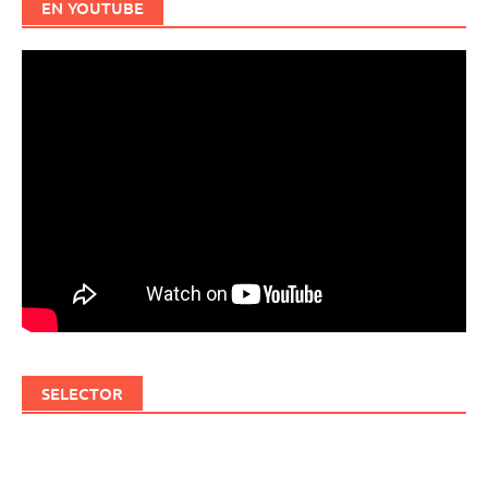
EN YOUTUBE
SELECTOR