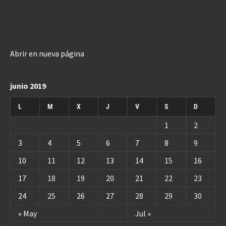
Abrir en nueva página
junio 2019
L
M
X
J
V
S
D
1
2
3
4
5
6
7
8
9
10
11
12
13
14
15
16
17
18
19
20
21
22
23
24
25
26
27
28
29
30
« May
Jul »