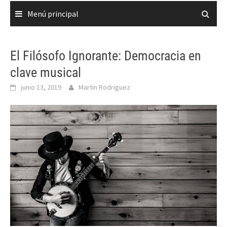
Menú principal
El Filósofo Ignorante: Democracia en
clave musical
junio 13, 2019
Martin Rodriguez