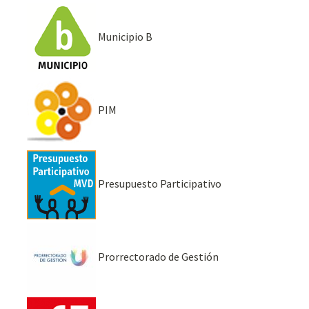
Municipio B
PIM
Presupuesto Participativo
Prorrectorado de Gestión