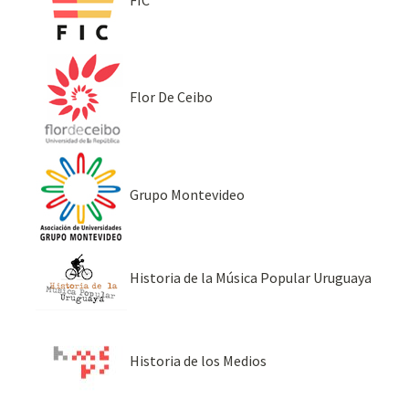
FIC
Flor De Ceibo
Grupo Montevideo
Historia de la Música Popular Uruguaya
Historia de los Medios