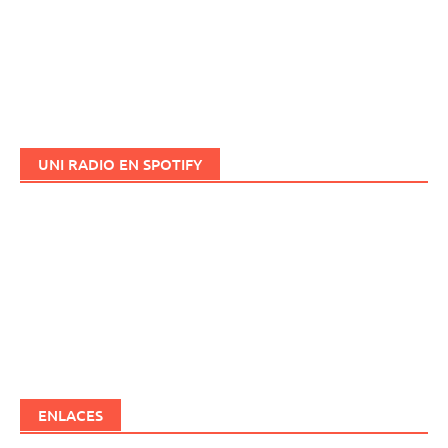
UNI RADIO EN SPOTIFY
ENLACES