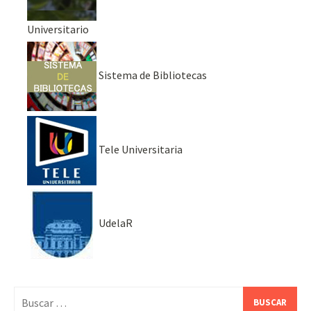
Universitario
Sistema de Bibliotecas
Tele Universitaria
UdelaR
Buscar: