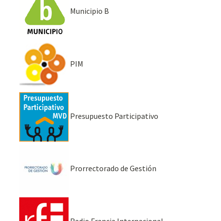
Municipio B
PIM
Presupuesto Participativo
Prorrectorado de Gestión
Radio Francia Internacional