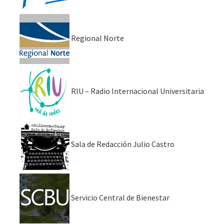
Regional Norte
RIU – Radio Internacional Universitaria
Sala de Redacción Julio Castro
Servicio Central de Bienestar