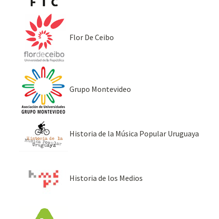
Flor De Ceibo
Grupo Montevideo
Historia de la Música Popular Uruguaya
Historia de los Medios