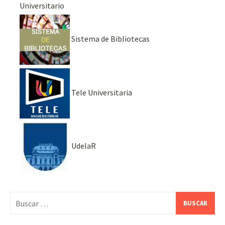
Universitario
Sistema de Bibliotecas
Tele Universitaria
UdelaR
Buscar: