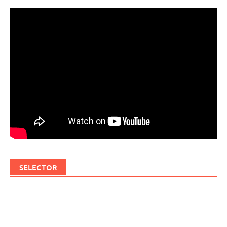
SELECTOR