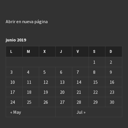
Abrir en nueva página
junio 2019
L
M
X
J
V
S
D
1
2
3
4
5
6
7
8
9
10
11
12
13
14
15
16
17
18
19
20
21
22
23
24
25
26
27
28
29
30
« May
Jul »