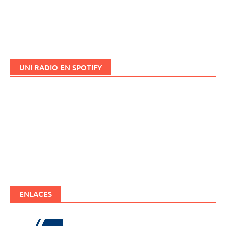
UNI RADIO EN SPOTIFY
ENLACES