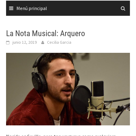
Menú principal
La Nota Musical: Arquero
junio 12, 2019
Cecilia Garcia