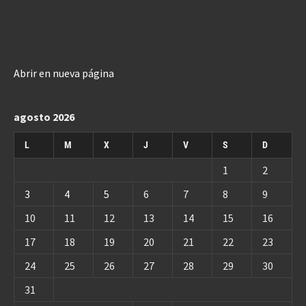
Abrir en nueva página
agosto 2026
L
M
X
J
V
S
D
1
2
3
4
5
6
7
8
9
10
11
12
13
14
15
16
17
18
19
20
21
22
23
24
25
26
27
28
29
30
31