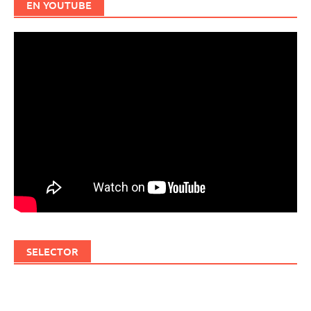
EN YOUTUBE
SELECTOR