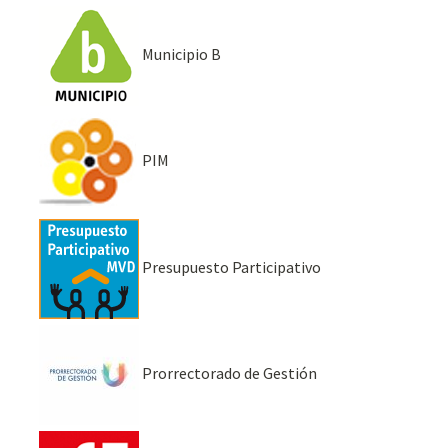
Municipio B
PIM
Presupuesto Participativo
Prorrectorado de Gestión