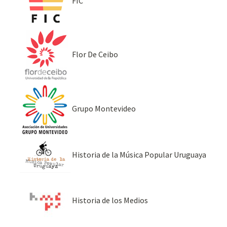
FIC
Flor De Ceibo
Grupo Montevideo
Historia de la Música Popular Uruguaya
Historia de los Medios