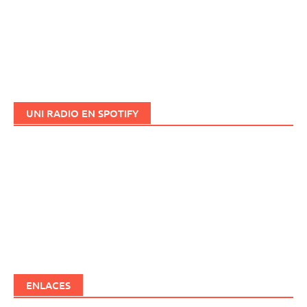
UNI RADIO EN SPOTIFY
ENLACES