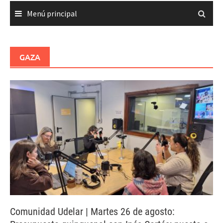
Menú principal
GAZA
Comunidad Udelar | Martes 26 de agosto: