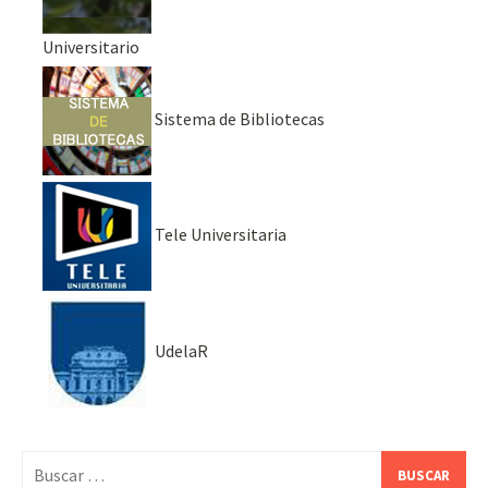
Universitario
Sistema de Bibliotecas
Tele Universitaria
UdelaR
Buscar: