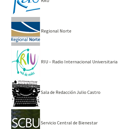
RAU
Regional Norte
RIU – Radio Internacional Universitaria
Sala de Redacción Julio Castro
Servicio Central de Bienestar