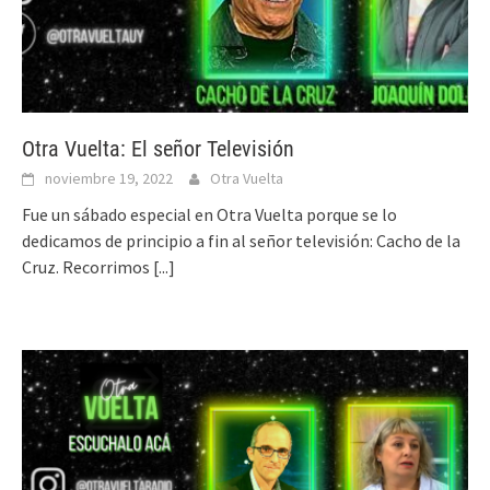
Otra Vuelta: El señor Televisión
noviembre 19, 2022
Otra Vuelta
Fue un sábado especial en Otra Vuelta porque se lo
dedicamos de principio a fin al señor televisión: Cacho de la
Cruz. Recorrimos
[...]