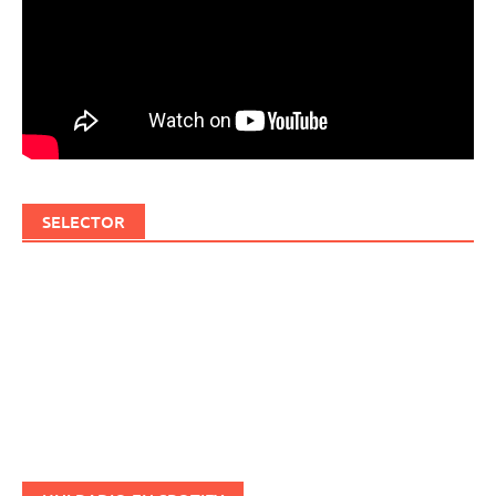
SELECTOR