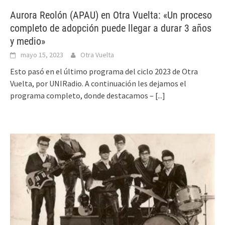
Aurora Reolón (APAU) en Otra Vuelta: «Un proceso
completo de adopción puede llegar a durar 3 años
y medio»
mayo 15, 2023
Otra Vuelta
Esto pasó en el último programa del ciclo 2023 de Otra
Vuelta, por UNIRadio. A continuación les dejamos el
programa completo, donde destacamos –
[...]