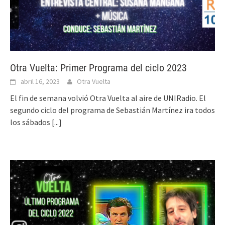
Otra Vuelta: Primer Programa del ciclo 2023
abril 16, 2023
Otra Vuelta
El fin de semana volvió Otra Vuelta al aire de UNIRadio. El
segundo ciclo del programa de Sebastián Martínez ira todos
los sábados
[...]