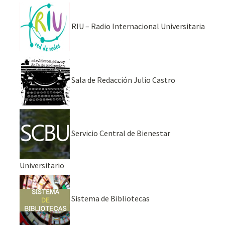
RIU – Radio Internacional Universitaria
Sala de Redacción Julio Castro
Servicio Central de Bienestar
Universitario
Sistema de Bibliotecas