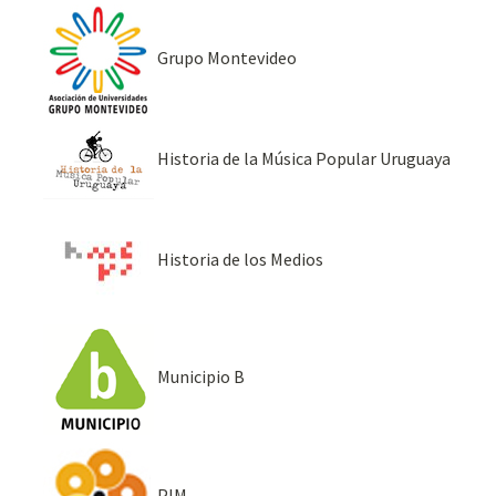
Grupo Montevideo
Historia de la Música Popular Uruguaya
Historia de los Medios
Municipio B
PIM