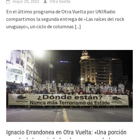
mayo 29, 2023
Otra Vuelta
En el último programa de Otra Vuelta por UNIRadio
compartimos la segunda entrega de «Las raíces del rock
uruguayo», un ciclo de columnas
[...]
Ignacio Errandonea en Otra Vuelta: «Una porción