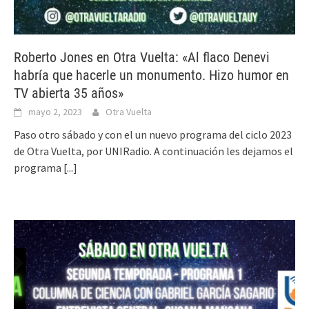
Roberto Jones en Otra Vuelta: «Al flaco Denevi
habría que hacerle un monumento. Hizo humor en
TV abierta 35 años»
mayo 2, 2023
Otra Vuelta
Paso otro sábado y con el un nuevo programa del ciclo 2023
de Otra Vuelta, por UNIRadio. A continuación les dejamos el
programa
[...]