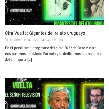
Otra Vuelta: Gigantes del relato uruguayo
noviembre 28, 2022
Otra Vuelta
En el penúltimo programa del ciclo 2022 de Otra Vuelta,
nos pusimos en «Modo Fútbol» y le dedicamos buena parte
del tiempo a
[...]