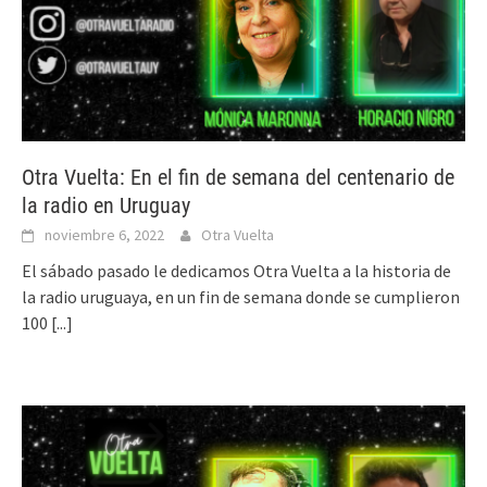
Otra Vuelta: En el fin de semana del centenario de
la radio en Uruguay
noviembre 6, 2022
Otra Vuelta
El sábado pasado le dedicamos Otra Vuelta a la historia de
la radio uruguaya, en un fin de semana donde se cumplieron
100
[...]