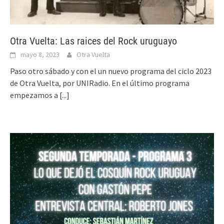
Otra Vuelta: Las raices del Rock uruguayo
mayo 8, 2023
Otra Vuelta
Paso otro sábado y con el un nuevo programa del ciclo 2023
de Otra Vuelta, por UNIRadio. En el último programa
empezamos a
[...]