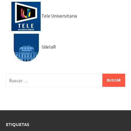
Tele Universitaria
UdelaR
Buscar:
ETIQUETAS