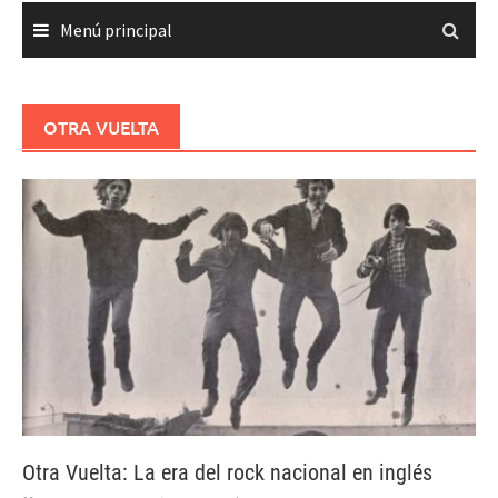
Menú principal
OTRA VUELTA
Otra Vuelta: La era del rock nacional en inglés