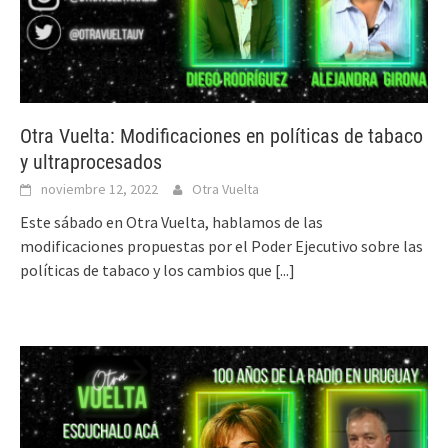
Otra Vuelta: Modificaciones en políticas de tabaco
y ultraprocesados
noviembre 12, 2022
Otra Vuelta
Este sábado en Otra Vuelta, hablamos de las
modificaciones propuestas por el Poder Ejecutivo sobre las
políticas de tabaco y los cambios que
[...]