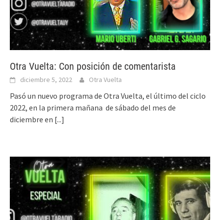
Otra Vuelta: Con posición de comentarista
diciembre 5, 2022
Otra Vuelta
Pasó un nuevo programa de Otra Vuelta, el último del ciclo
2022, en la primera mañana de sábado del mes de
diciembre en
[...]