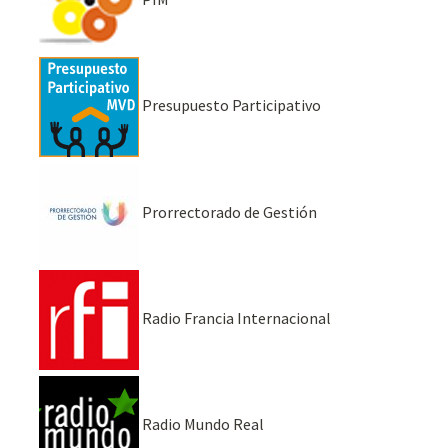
Presupuesto Participativo
Prorrectorado de Gestión
Radio Francia Internacional
Radio Mundo Real