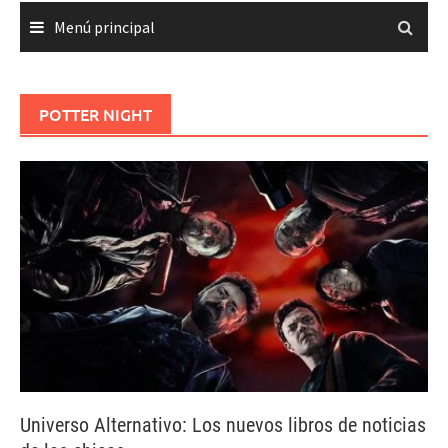
Menú principal
POTTER NIGHT
Universo Alternativo: Los nuevos libros de noticias