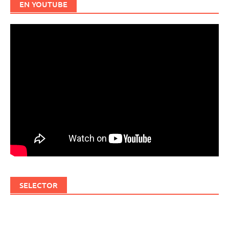
EN YOUTUBE
SELECTOR