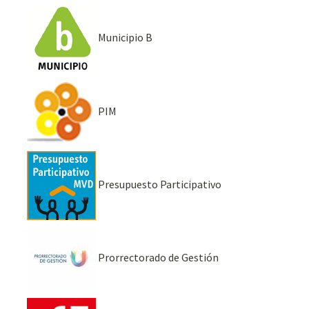
Municipio B
PIM
Presupuesto Participativo
Prorrectorado de Gestión