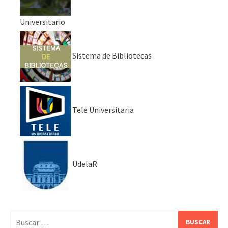
Universitario
Sistema de Bibliotecas
Tele Universitaria
UdelaR
Buscar: