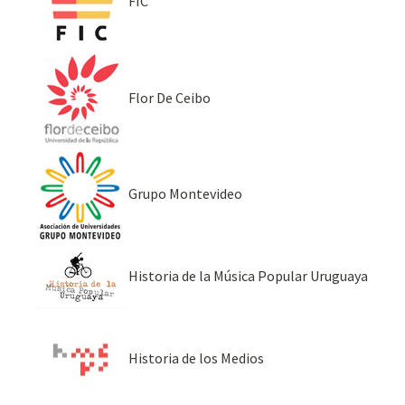
FIC
Flor De Ceibo
Grupo Montevideo
Historia de la Música Popular Uruguaya
Historia de los Medios