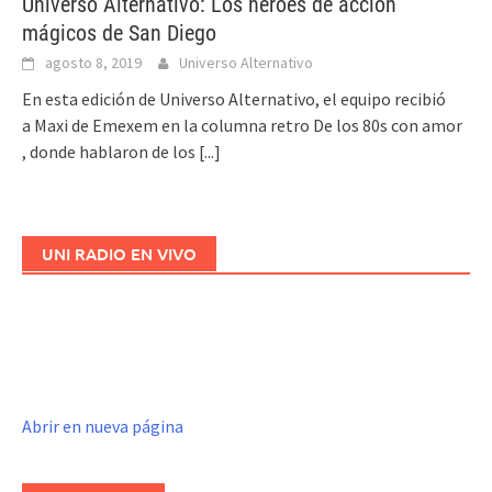
Universo Alternativo: Los héroes de acción
mágicos de San Diego
agosto 8, 2019
Universo Alternativo
En esta edición de Universo Alternativo, el equipo recibió
a Maxi de Emexem en la columna retro De los 80s con amor
, donde hablaron de los
[...]
UNI RADIO EN VIVO
Abrir en nueva página