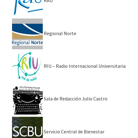
RAU
Regional Norte
RIU – Radio Internacional Universitaria
Sala de Redacción Julio Castro
Servicio Central de Bienestar