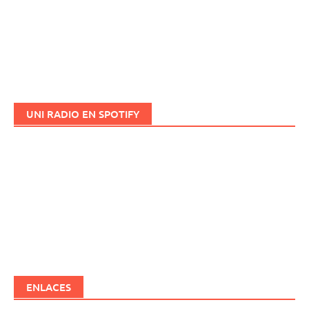
UNI RADIO EN SPOTIFY
ENLACES