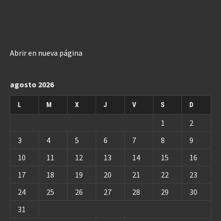
Abrir en nueva página
agosto 2026
L
M
X
J
V
S
D
1
2
3
4
5
6
7
8
9
10
11
12
13
14
15
16
17
18
19
20
21
22
23
24
25
26
27
28
29
30
31