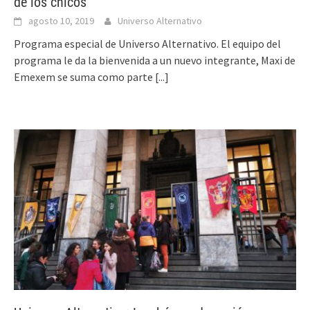
de los chicos
agosto 10, 2019
Universo Alternativo
Programa especial de Universo Alternativo. El equipo del
programa le da la bienvenida a un nuevo integrante, Maxi de
Emexem se suma como parte
[...]