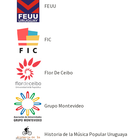
FEUU
FIC
Flor De Ceibo
Grupo Montevideo
Historia de la Música Popular Uruguaya