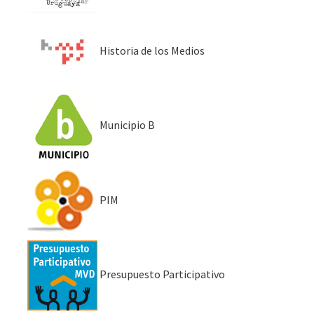
Historia de los Medios
Municipio B
PIM
Presupuesto Participativo