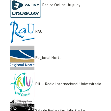
Radios Online Uruguay
RAU
Regional Norte
RIU – Radio Internacional Universitaria
Sala de Redacción Julio Castro