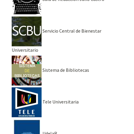
Servicio Central de Bienestar
Universitario
Sistema de Bibliotecas
Tele Universitaria
UdelaR