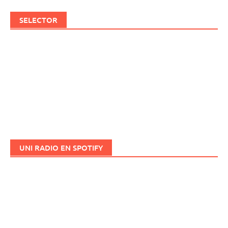
SELECTOR
UNI RADIO EN SPOTIFY