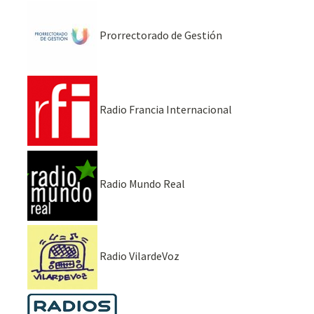
Prorrectorado de Gestión
Radio Francia Internacional
Radio Mundo Real
Radio VilardeVoz