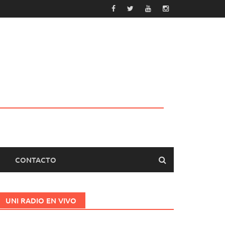
CONTACTO
UNI RADIO EN VIVO