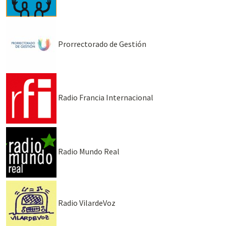
Prorrectorado de Gestión
Radio Francia Internacional
Radio Mundo Real
Radio VilardeVoz