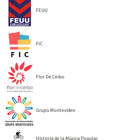
FEUU
FIC
Flor De Ceibo
Grupo Montevideo
Historia de la Música Popular