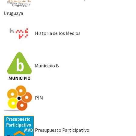
Uruguaya
Historia de los Medios
Municipio B
PIM
Presupuesto Participativo