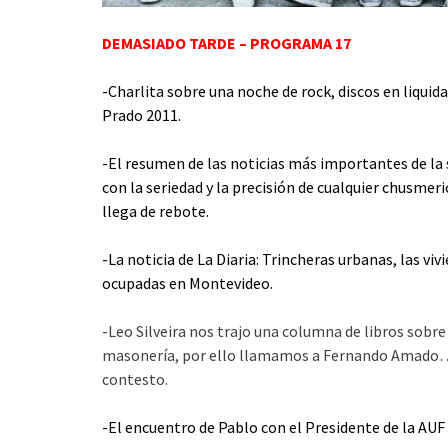
DEMASIADO TARDE – PROGRAMA 17
-Charlita sobre una noche de rock, discos en liquid
Prado 2011.
-El resumen de las noticias más importantes de la
con la seriedad y la precisión de cualquier chusmeri
llega de rebote.
-La noticia de La Diaria: Trincheras urbanas, las viv
ocupadas en Montevideo.
-Leo Silveira nos trajo una columna de libros sobre
masonería, por ello llamamos a Fernando Amado…
contesto.
-El encuentro de Pablo con el Presidente de la AUF