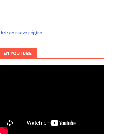
brir en nueva página
EN YOUTUBE