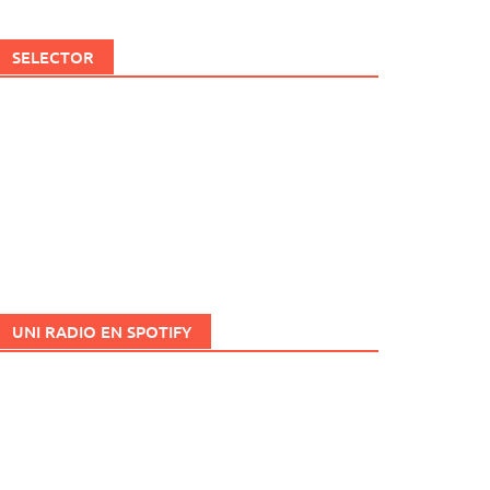
SELECTOR
UNI RADIO EN SPOTIFY