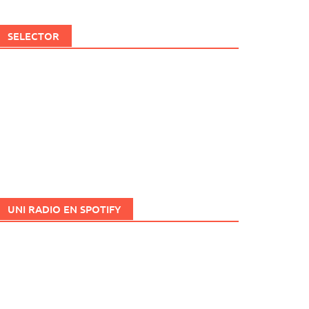
SELECTOR
UNI RADIO EN SPOTIFY