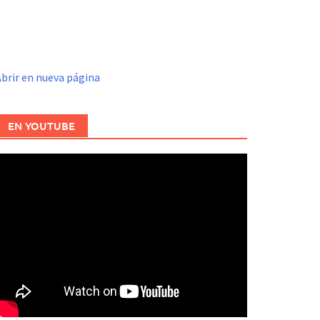
brir en nueva página
EN YOUTUBE