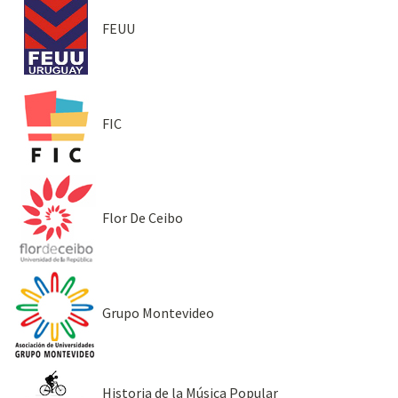
FEUU
FIC
Flor De Ceibo
Grupo Montevideo
Historia de la Música Popular