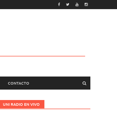
CONTACTO
UNI RADIO EN VIVO