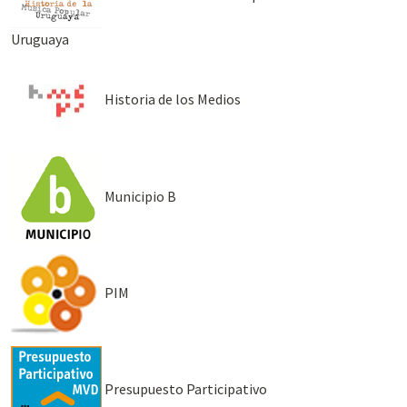
Uruguaya
Historia de los Medios
Municipio B
PIM
Presupuesto Participativo