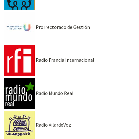
Prorrectorado de Gestión
Radio Francia Internacional
Radio Mundo Real
Radio VilardeVoz