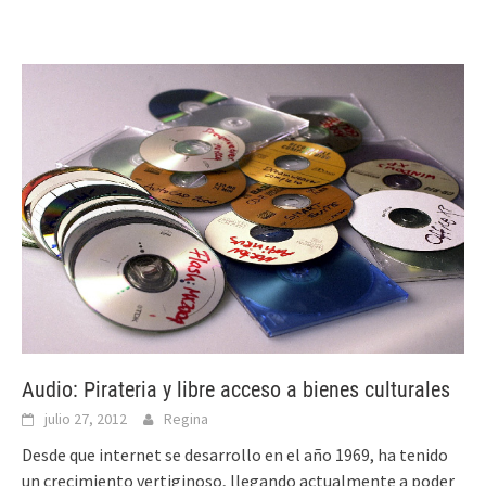
Audio: Pirateria y libre acceso a bienes culturales
julio 27, 2012
Regina
Desde que internet se desarrollo en el año 1969, ha tenido
un crecimiento vertiginoso, llegando actualmente a poder