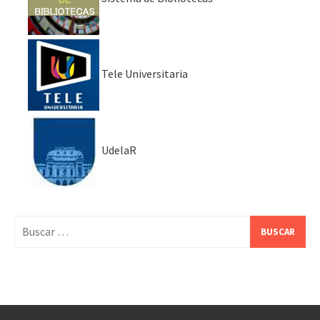
Tele Universitaria
UdelaR
Buscar: