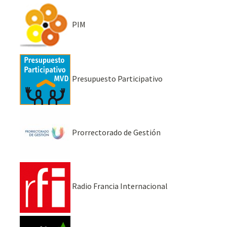
PIM
Presupuesto Participativo
Prorrectorado de Gestión
Radio Francia Internacional