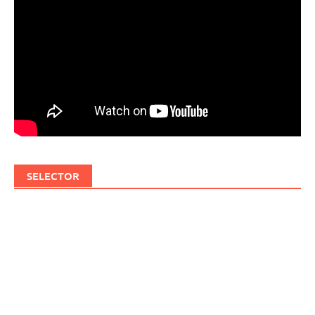
SELECTOR