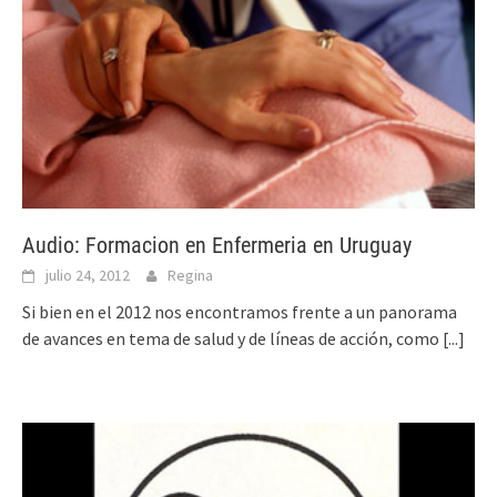
Audio: Formacion en Enfermeria en Uruguay
julio 24, 2012
Regina
Si bien en el 2012 nos encontramos frente a un panorama
de avances en tema de salud y de líneas de acción, como
[...]