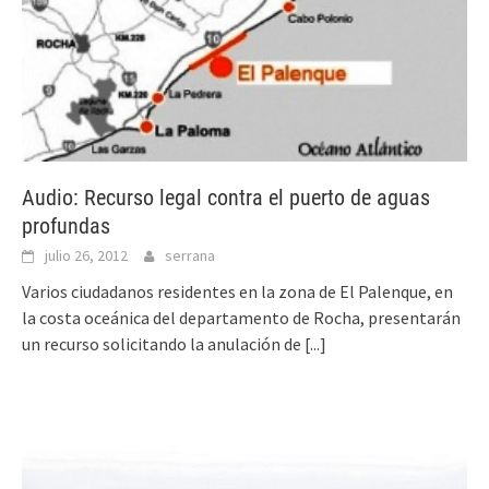
Audio: Recurso legal contra el puerto de aguas
profundas
julio 26, 2012
serrana
Varios ciudadanos residentes en la zona de El Palenque, en
la costa oceánica del departamento de Rocha, presentarán
un recurso solicitando la anulación de
[...]