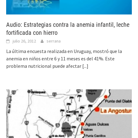
Audio: Estrategias contra la anemia infantil, leche
fortificada con hierro
julio 26, 2012
serrana
La última encuesta realizada en Uruguay, mostró que la
anemia en niños entre 6 y 11 meses es del 41%. Este
problema nutricional puede afectar
[...]