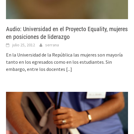
Audio: Universidad en el Proyecto Equality, mujeres
en posiciones de liderazgo
julio 25, 2012
serrana
En la Universidad de la República las mujeres son mayoría
tanto en los egresados como en los estudiantes. Sin
embargo, entre los docentes
[...]