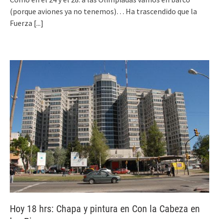
(porque aviones ya no tenemos)… Ha trascendido que la
Fuerza
[...]
Hoy 18 hrs: Chapa y pintura en Con la Cabeza en