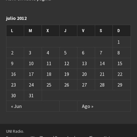
julio 2012
L
M
X
J
V
S
D
1
2
3
4
5
6
7
8
9
10
11
12
13
14
15
16
17
18
19
20
21
22
23
24
25
26
27
28
29
30
31
« Jun
Ago »
UNI Radio.