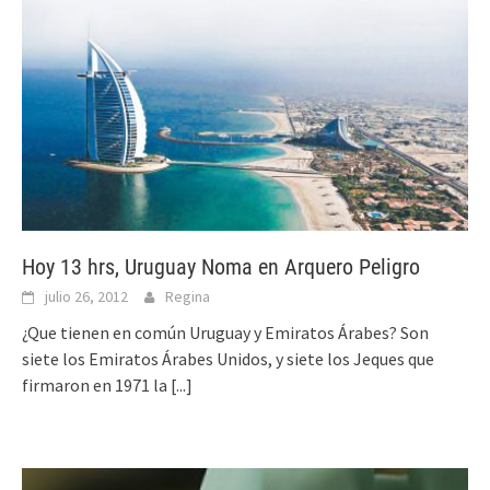
Hoy 13 hrs, Uruguay Noma en Arquero Peligro
julio 26, 2012
Regina
¿Que tienen en común Uruguay y Emiratos Árabes? Son
siete los Emiratos Árabes Unidos, y siete los Jeques que
firmaron en 1971 la
[...]