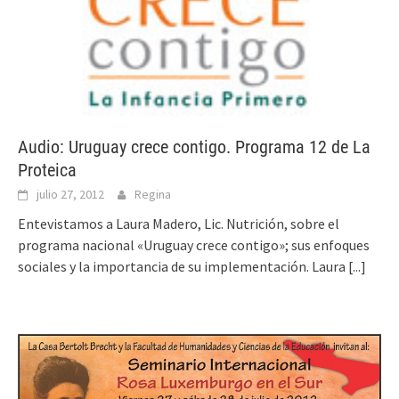
Audio: Uruguay crece contigo. Programa 12 de La
Proteica
julio 27, 2012
Regina
Entevistamos a Laura Madero, Lic. Nutrición, sobre el
programa nacional «Uruguay crece contigo»; sus enfoques
sociales y la importancia de su implementación. Laura
[...]