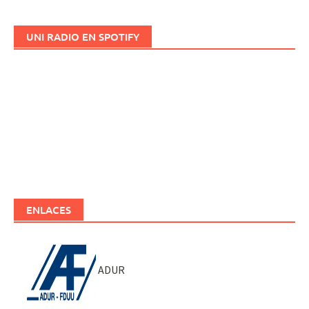
UNI RADIO EN SPOTIFY
ENLACES
ADUR