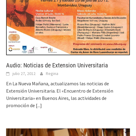
Audio: Noticias de Extension Universitaria
julio 27, 2012
Regina
En La Nueva Mañana, actualizamos las noticias de
Extensión Universitaria. El «Encuentro de Extensión
Universitaria» en Buenos Aires, las actividades de
promoción de
[...]