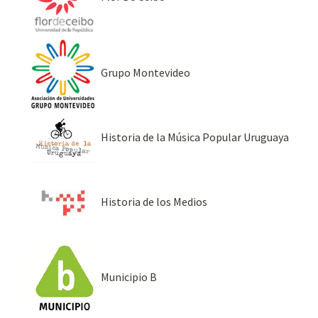
Grupo Montevideo
Historia de la Música Popular Uruguaya
Historia de los Medios
Municipio B