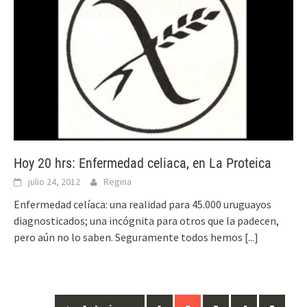
Hoy 20 hrs: Enfermedad celiaca, en La Proteica
julio 24, 2012
Regina
Enfermedad celíaca: una realidad para 45.000 uruguayos
diagnosticados; una incógnita para otros que la padecen,
pero aún no lo saben. Seguramente todos hemos
[...]