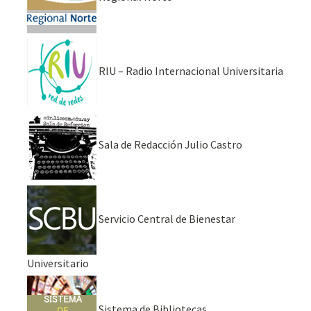
RIU – Radio Internacional Universitaria
Sala de Redacción Julio Castro
Servicio Central de Bienestar
Universitario
Sistema de Bibliotecas