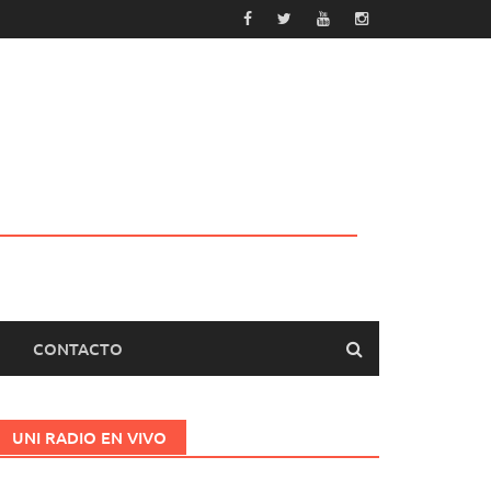
CONTACTO
UNI RADIO EN VIVO