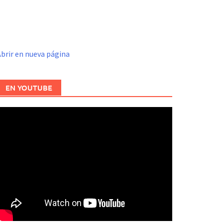
brir en nueva página
EN YOUTUBE