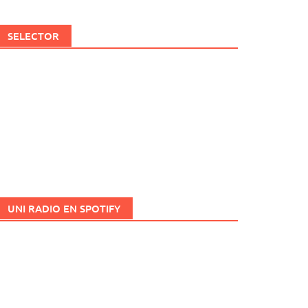
SELECTOR
UNI RADIO EN SPOTIFY