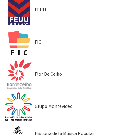
FEUU
FIC
Flor De Ceibo
Grupo Montevideo
Historia de la Música Popular