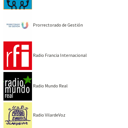
Prorrectorado de Gestión
Radio Francia Internacional
Radio Mundo Real
Radio VilardeVoz