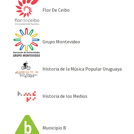
Flor De Ceibo
Grupo Montevideo
Historia de la Música Popular Uruguaya
Historia de los Medios
Municipio B