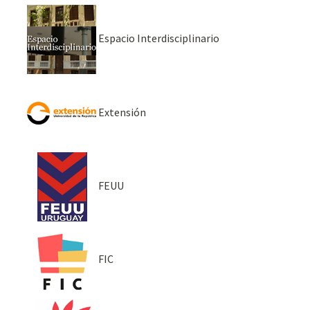
Espacio Interdisciplinario
Extensión
FEUU
FIC