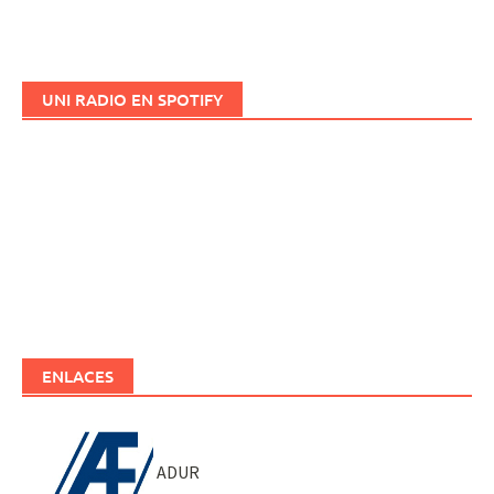
UNI RADIO EN SPOTIFY
ENLACES
ADUR