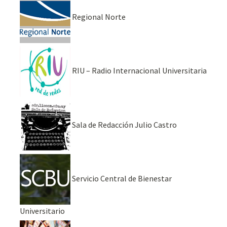
Regional Norte
RIU – Radio Internacional Universitaria
Sala de Redacción Julio Castro
Servicio Central de Bienestar
Universitario