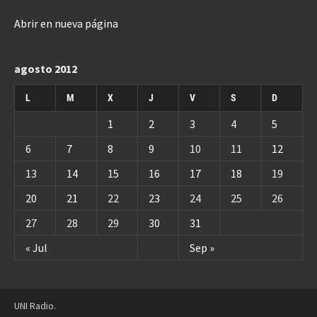
Abrir en nueva página
agosto 2012
L
M
X
J
V
S
D
1
2
3
4
5
6
7
8
9
10
11
12
13
14
15
16
17
18
19
20
21
22
23
24
25
26
27
28
29
30
31
« Jul
Sep »
UNI Radio.