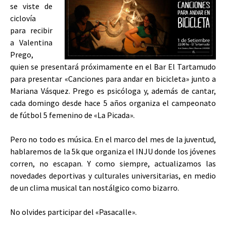
se viste de
ciclovía
para recibir
a Valentina
Prego,
quien se presentará próximamente en el Bar El Tartamudo
para presentar «Canciones para andar en bicicleta» junto a
Mariana Vásquez. Prego es psicóloga y, además de cantar,
cada domingo desde hace 5 años organiza el campeonato
de fútbol 5 femenino de «La Picada».
Pero no todo es música. En el marco del mes de la juventud,
hablaremos de la 5k que organiza el INJU donde los jóvenes
corren, no escapan. Y como siempre, actualizamos las
novedades deportivas y culturales universitarias, en medio
de un clima musical tan nostálgico como bizarro.
No olvides participar del «Pasacalle».