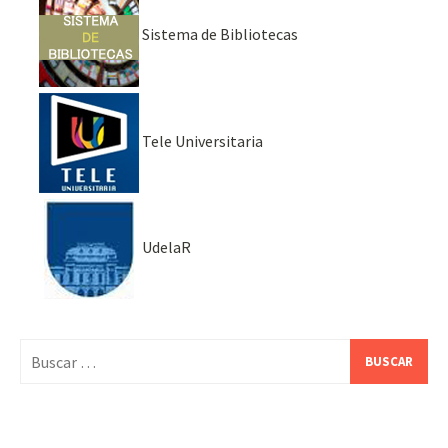
Sistema de Bibliotecas
Tele Universitaria
UdelaR
Buscar: