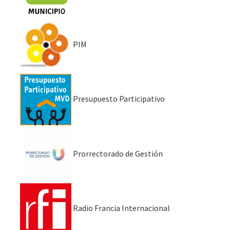
PIM
Presupuesto Participativo
Prorrectorado de Gestión
Radio Francia Internacional