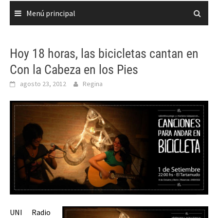
Menú principal
Hoy 18 horas, las bicicletas cantan en
Con la Cabeza en los Pies
agosto 23, 2012
Regina
UNI Radio