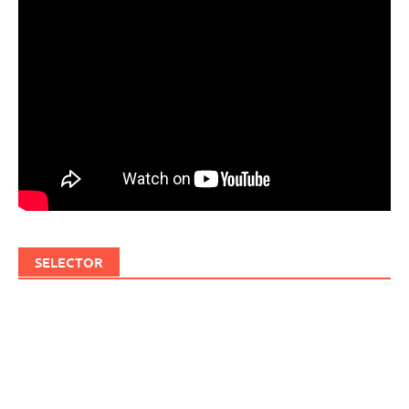
SELECTOR