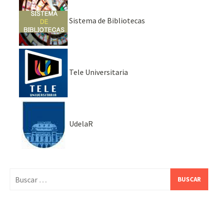
Sistema de Bibliotecas
Tele Universitaria
UdelaR
Buscar: