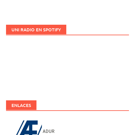
UNI RADIO EN SPOTIFY
ENLACES
ADUR