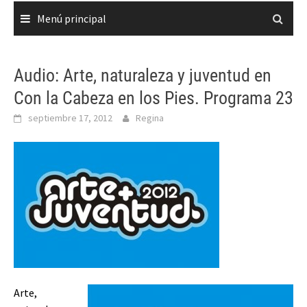
Menú principal
Audio: Arte, naturaleza y juventud en
Con la Cabeza en los Pies. Programa 23
septiembre 17, 2012
Regina
Arte,