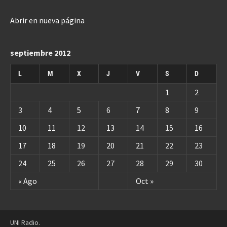
Abrir en nueva página
septiembre 2012
L
M
X
J
V
S
D
1
2
3
4
5
6
7
8
9
10
11
12
13
14
15
16
17
18
19
20
21
22
23
24
25
26
27
28
29
30
« Ago
Oct »
UNI Radio.