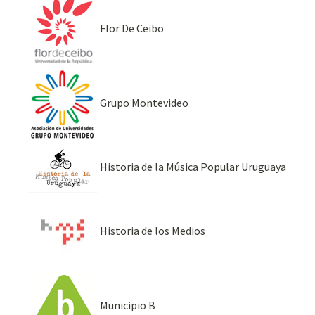
Flor De Ceibo
Grupo Montevideo
Historia de la Música Popular Uruguaya
Historia de los Medios
Municipio B