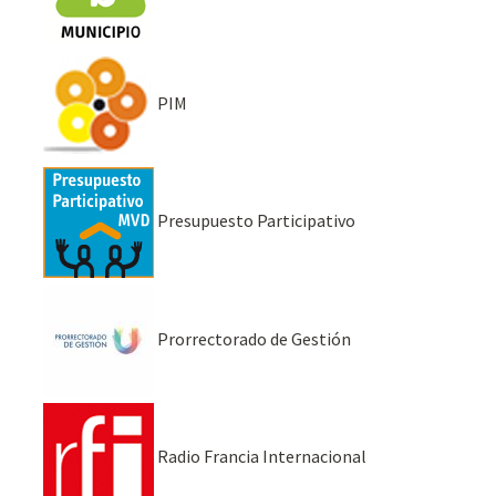
PIM
Presupuesto Participativo
Prorrectorado de Gestión
Radio Francia Internacional