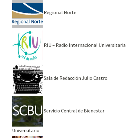
Regional Norte
RIU – Radio Internacional Universitaria
Sala de Redacción Julio Castro
Servicio Central de Bienestar
Universitario