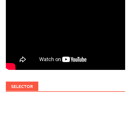
SELECTOR