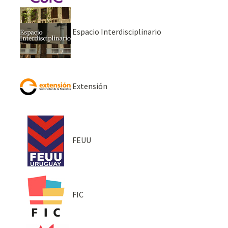
Espacio Interdisciplinario
Extensión
FEUU
FIC