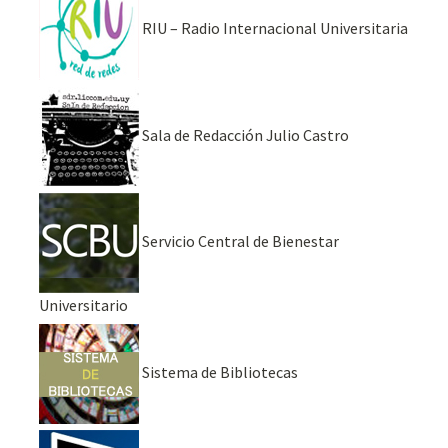
RIU – Radio Internacional Universitaria
Sala de Redacción Julio Castro
Servicio Central de Bienestar
Universitario
Sistema de Bibliotecas