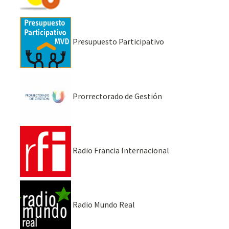
Presupuesto Participativo
Prorrectorado de Gestión
Radio Francia Internacional
Radio Mundo Real