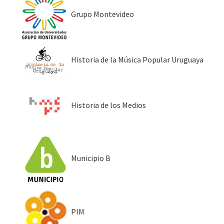
Grupo Montevideo
Historia de la Música Popular Uruguaya
Historia de los Medios
Municipio B
PIM