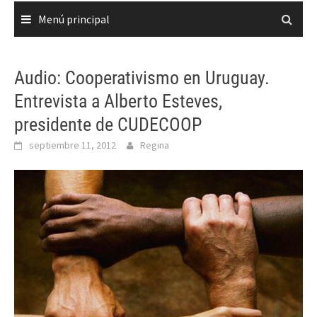
Menú principal
Audio: Cooperativismo en Uruguay.
Entrevista a Alberto Esteves,
presidente de CUDECOOP
septiembre 11, 2012
Regina