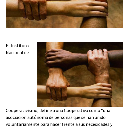
El Instituto
Nacional de
Cooperativismo, define a una Cooperativa como “una
asociación autónoma de personas que se han unido
voluntariamente para hacer frente a sus necesidades y