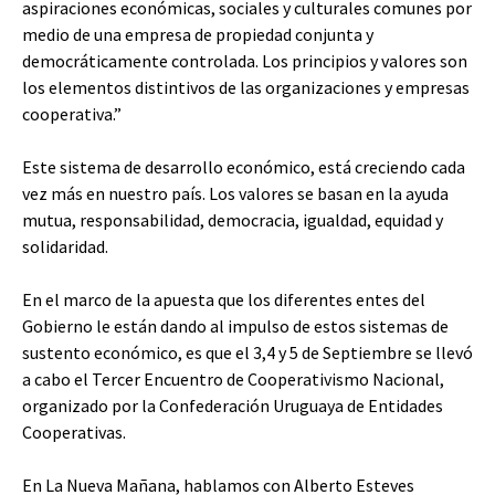
aspiraciones económicas, sociales y culturales comunes por
medio de una empresa de propiedad conjunta y
democráticamente controlada. Los principios y valores son
los elementos distintivos de las organizaciones y empresas
cooperativa.”
Este sistema de desarrollo económico, está creciendo cada
vez más en nuestro país. Los valores se basan en la ayuda
mutua, responsabilidad, democracia, igualdad, equidad y
solidaridad.
En el marco de la apuesta que los diferentes entes del
Gobierno le están dando al impulso de estos sistemas de
sustento económico, es que el 3,4 y 5 de Septiembre se llevó
a cabo el Tercer Encuentro de Cooperativismo Nacional,
organizado por la Confederación Uruguaya de Entidades
Cooperativas.
En La Nueva Mañana, hablamos con Alberto Esteves