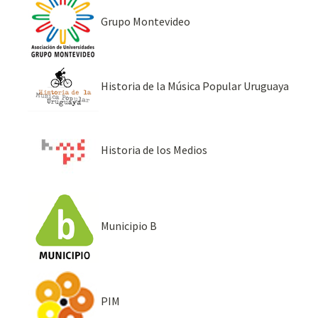
Grupo Montevideo
Historia de la Música Popular Uruguaya
Historia de los Medios
Municipio B
PIM