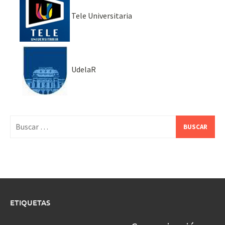
Tele Universitaria
UdelaR
Buscar:
ETIQUETAS