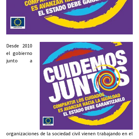
Desde 2010
el gobierno
junto a
organizaciones de la sociedad civil vienen trabajando en el