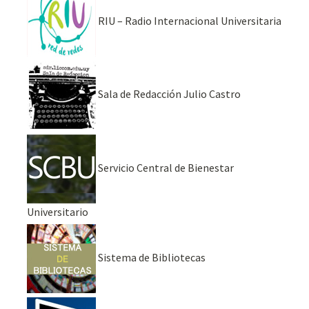
RIU – Radio Internacional Universitaria
Sala de Redacción Julio Castro
Servicio Central de Bienestar
Universitario
Sistema de Bibliotecas