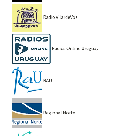
Radio VilardeVoz
Radios Online Uruguay
RAU
Regional Norte