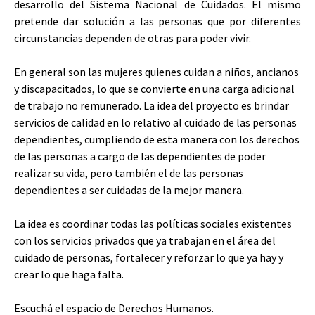
desarrollo del Sistema Nacional de Cuidados. El mismo
pretende dar solución a las personas que por diferentes
circunstancias dependen de otras para poder vivir.
En general son las mujeres quienes cuidan a niños, ancianos
y discapacitados, lo que se convierte en una carga adicional
de trabajo no remunerado. La idea del proyecto es brindar
servicios de calidad en lo relativo al cuidado de las personas
dependientes, cumpliendo de esta manera con los derechos
de las personas a cargo de las dependientes de poder
realizar su vida, pero también el de las personas
dependientes a ser cuidadas de la mejor manera.
La idea es coordinar todas las políticas sociales existentes
con los servicios privados que ya trabajan en el área del
cuidado de personas, fortalecer y reforzar lo que ya hay y
crear lo que haga falta.
Escuchá el espacio de Derechos Humanos.