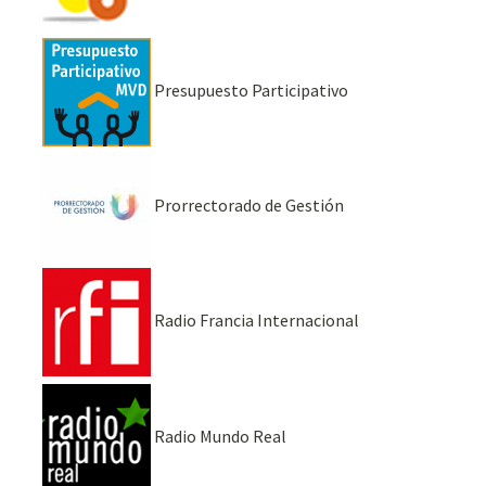
Presupuesto Participativo
Prorrectorado de Gestión
Radio Francia Internacional
Radio Mundo Real