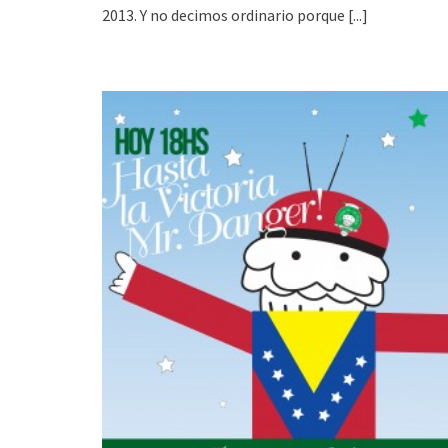
2013. Y no decimos ordinario porque
[...]