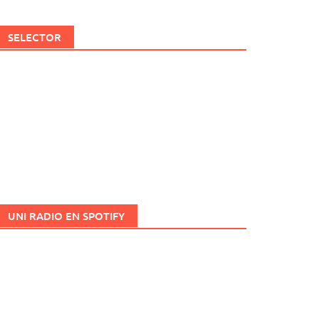
SELECTOR
UNI RADIO EN SPOTIFY