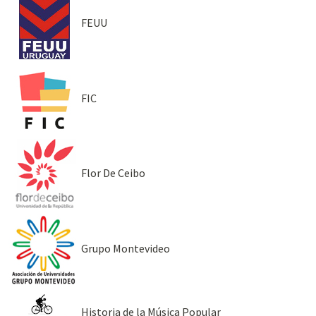
FEUU
FIC
Flor De Ceibo
Grupo Montevideo
Historia de la Música Popular