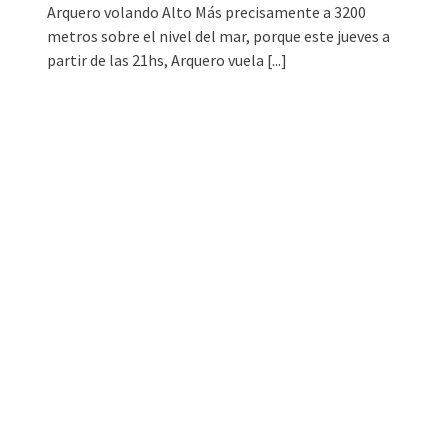
Arquero volando Alto Más precisamente a 3200
metros sobre el nivel del mar, porque este jueves a
partir de las 21hs, Arquero vuela
[...]