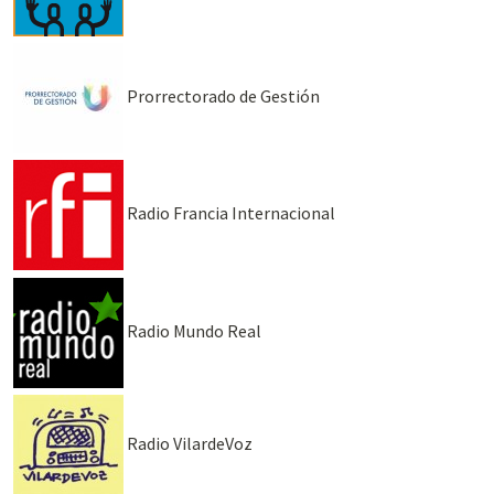
Prorrectorado de Gestión
Radio Francia Internacional
Radio Mundo Real
Radio VilardeVoz