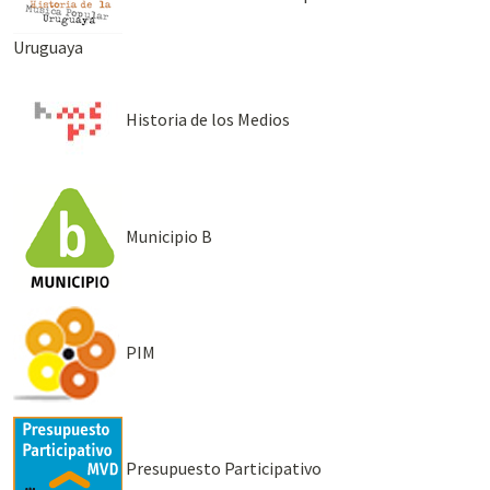
Uruguaya
Historia de los Medios
Municipio B
PIM
Presupuesto Participativo