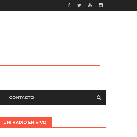
CONTACTO
UNI RADIO EN VIVO