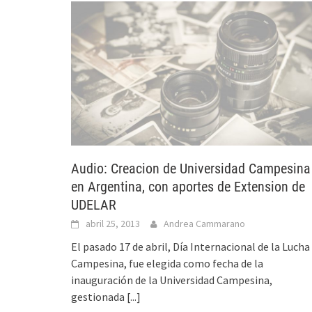
Audio: Creacion de Universidad Campesina
en Argentina, con aportes de Extension de
UDELAR
abril 25, 2013
Andrea Cammarano
El pasado 17 de abril, Día Internacional de la Lucha
Campesina, fue elegida como fecha de la
inauguración de la Universidad Campesina,
gestionada
[...]