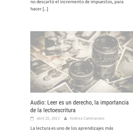
no descartó el incremento de impuestos, para
hacer
[...]
Audio: Leer es un derecho, la importancia
de la lectoescritura
abril 25, 2013
Andrea Cammarano
La lectura es uno de los aprendizajes más