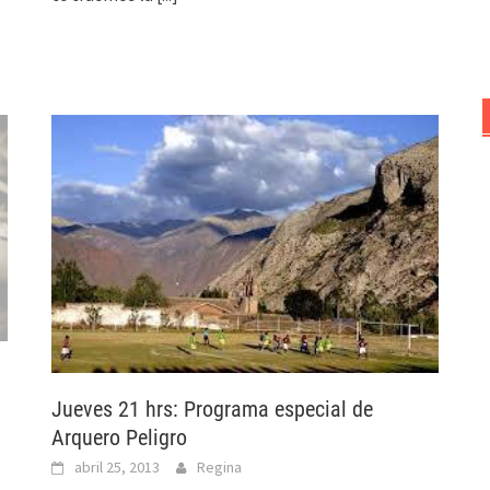
Jueves 21 hrs: Programa especial de
Arquero Peligro
abril 25, 2013
Regina