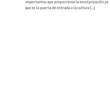
importantes que proporciona la escolarización ya
que es la puerta de entrada a la cultura
[...]