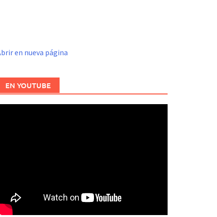
brir en nueva página
EN YOUTUBE