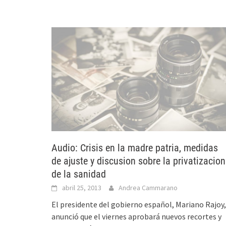
Audio: Crisis en la madre patria, medidas
de ajuste y discusion sobre la privatizacion
de la sanidad
abril 25, 2013
Andrea Cammarano
El presidente del gobierno español, Mariano Rajoy,
anunció que el viernes aprobará nuevos recortes y