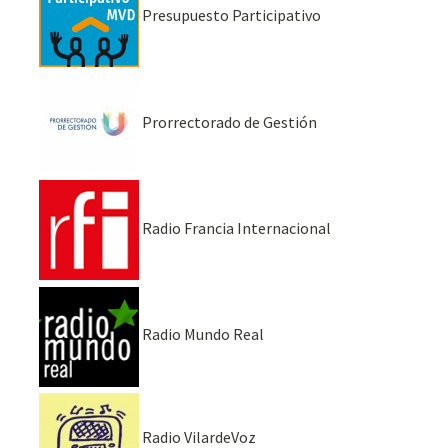
Presupuesto Participativo
Prorrectorado de Gestión
Radio Francia Internacional
Radio Mundo Real
Radio VilardeVoz