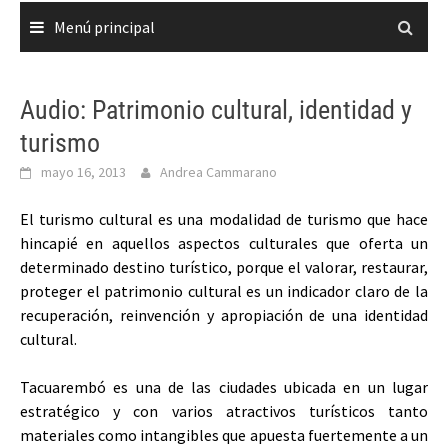
Menú principal
Audio: Patrimonio cultural, identidad y
turismo
mayo 16, 2013
Andrea Cammarano
El turismo cultural es una modalidad de turismo que hace
hincapié en aquellos aspectos culturales que oferta un
determinado destino turístico, porque el valorar, restaurar,
proteger el patrimonio cultural es un indicador claro de la
recuperación, reinvención y apropiación de una identidad
cultural.
Tacuarembó es una de las ciudades ubicada en un lugar
estratégico y con varios atractivos turísticos tanto
materiales como intangibles que apuesta fuertemente a un