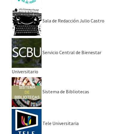
Sala de Redacción Julio Castro
Servicio Central de Bienestar
Universitario
Sistema de Bibliotecas
Tele Universitaria