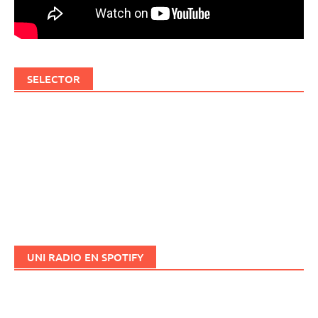
SELECTOR
UNI RADIO EN SPOTIFY