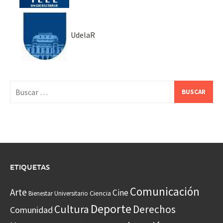
UdelaR
Buscar:
ETIQUETAS
Comunicación
Arte
Cine
Ciencia
Bienestar Universitario
Deporte
Cultura
Derechos
Comunidad