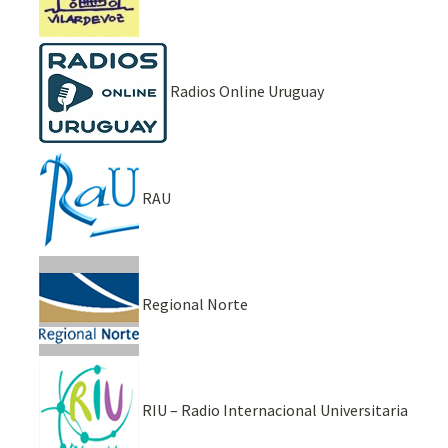
Radios Online Uruguay
RAU
Regional Norte
RIU – Radio Internacional Universitaria