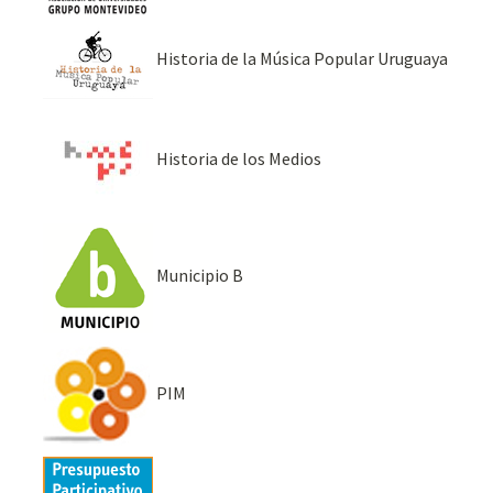
Historia de la Música Popular Uruguaya
Historia de los Medios
Municipio B
PIM