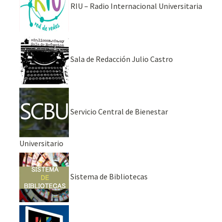
RIU – Radio Internacional Universitaria
Sala de Redacción Julio Castro
Servicio Central de Bienestar
Universitario
Sistema de Bibliotecas