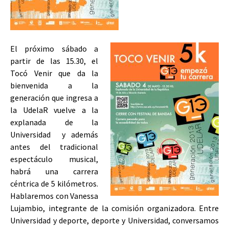
El próximo sábado a
partir de las 15.30, el
Tocó Venir que da la
bienvenida a la
generación que ingresa a
la UdelaR vuelve a la
explanada de la
Universidad y además
antes del tradicional
espectáculo musical,
habrá una carrera
céntrica de 5 kilómetros.
Hablaremos con Vanessa
Lujambio, integrante de la comisión organizadora. Entre
Universidad y deporte, deporte y Universidad, conversamos