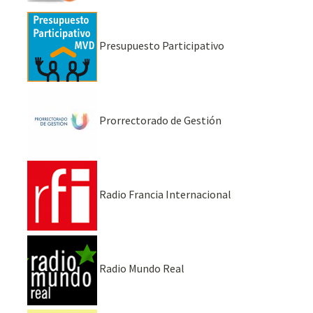
Presupuesto Participativo
Prorrectorado de Gestión
Radio Francia Internacional
Radio Mundo Real