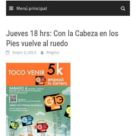
Menú principal
Jueves 18 hrs: Con la Cabeza en los
Pies vuelve al ruedo
mayo 2, 2013
Regina