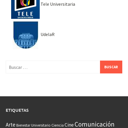
Tele Universitaria
UdelaR
Buscar:
ETIQUETAS
Comunicación
Arte
Cine
Ciencia
Bienestar Universitario