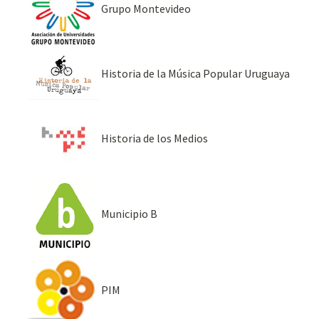
Grupo Montevideo
Historia de la Música Popular Uruguaya
Historia de los Medios
Municipio B
PIM