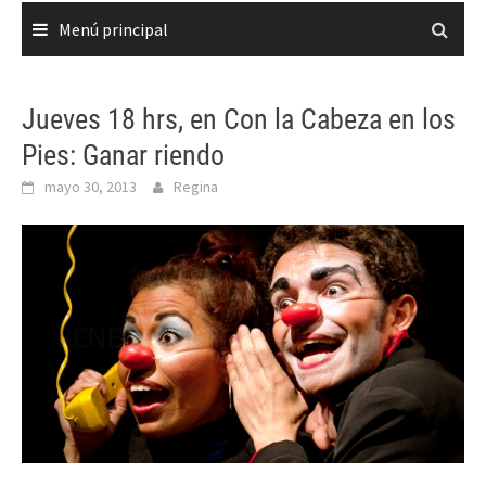
Menú principal
Jueves 18 hrs, en Con la Cabeza en los
Pies: Ganar riendo
mayo 30, 2013
Regina