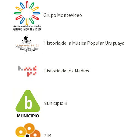
Grupo Montevideo
Historia de la Música Popular Uruguaya
Historia de los Medios
Municipio B
PIM