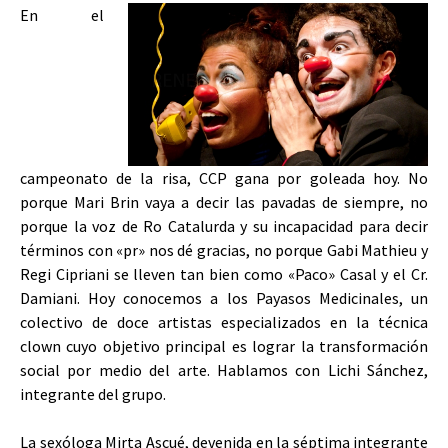
En el
campeonato de la risa, CCP gana por goleada hoy. No
porque Mari Brin vaya a decir las pavadas de siempre, no
porque la voz de Ro Catalurda y su incapacidad para decir
términos con «pr» nos dé gracias, no porque Gabi Mathieu y
Regi Cipriani se lleven tan bien como «Paco» Casal y el Cr.
Damiani. Hoy conocemos a los Payasos Medicinales, un
colectivo de doce artistas especializados en la técnica
clown cuyo objetivo principal es lograr la transformación
social por medio del arte. Hablamos con Lichi Sánchez,
integrante del grupo.
La sexóloga Mirta Ascué, devenida en la séptima integrante