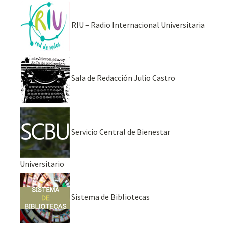
RIU – Radio Internacional Universitaria
Sala de Redacción Julio Castro
Servicio Central de Bienestar
Universitario
Sistema de Bibliotecas