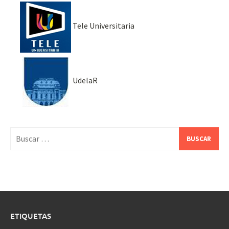
Tele Universitaria
UdelaR
Buscar:
ETIQUETAS