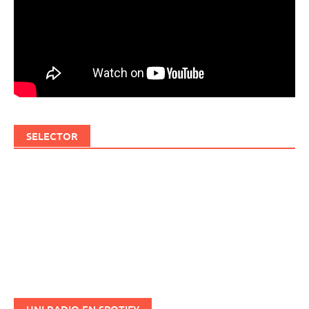
SELECTOR