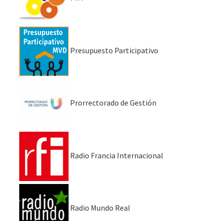
Presupuesto Participativo
Prorrectorado de Gestión
Radio Francia Internacional
Radio Mundo Real