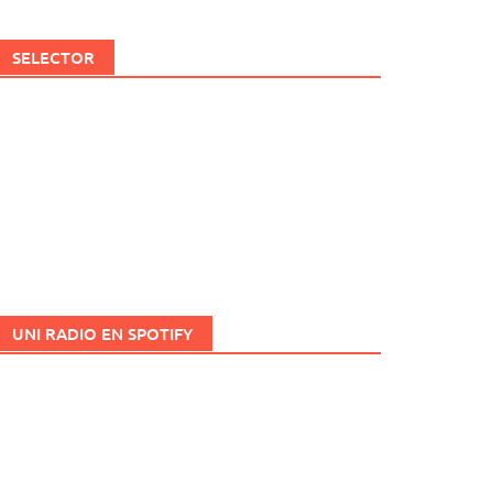
SELECTOR
UNI RADIO EN SPOTIFY