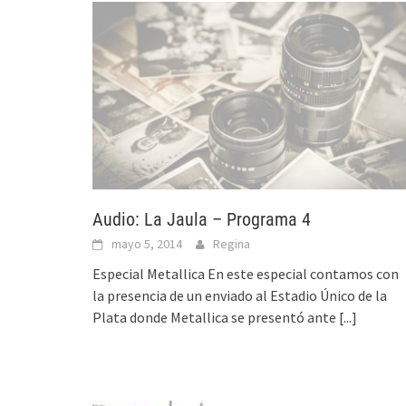
Audio: La Jaula – Programa 4
mayo 5, 2014
Regina
Especial Metallica En este especial contamos con
la presencia de un enviado al Estadio Único de la
Plata donde Metallica se presentó ante
[...]