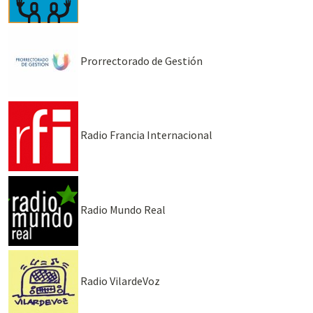
Prorrectorado de Gestión
Radio Francia Internacional
Radio Mundo Real
Radio VilardeVoz