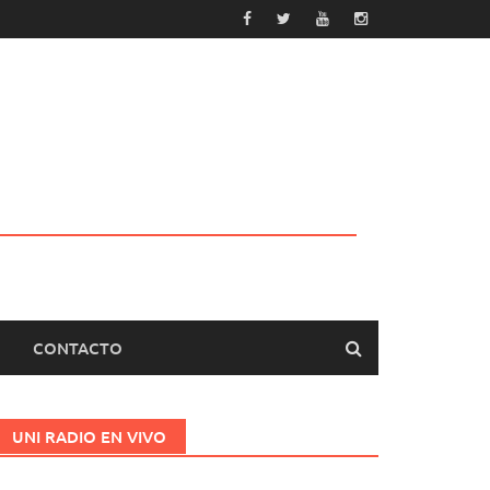
CONTACTO
UNI RADIO EN VIVO