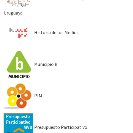
Uruguaya
Historia de los Medios
Municipio B
PIM
Presupuesto Participativo