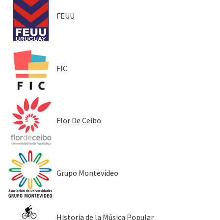
FEUU
FIC
Flor De Ceibo
Grupo Montevideo
Historia de la Música Popular