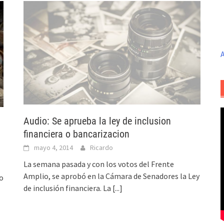
A
Audio: Se aprueba la ley de inclusion
financiera o bancarizacion
mayo 4, 2014
Ricardo
La semana pasada y con los votos del Frente
Amplio, se aprobó en la Cámara de Senadores la Ley
o
de inclusión financiera. La
[...]