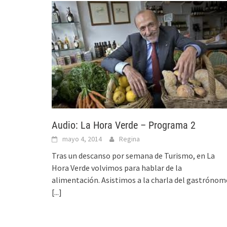
Audio: La Hora Verde – Programa 2
mayo 4, 2014
Regina
Tras un descanso por semana de Turismo, en La
Hora Verde volvimos para hablar de la
alimentación. Asistimos a la charla del gastrónom
[...]