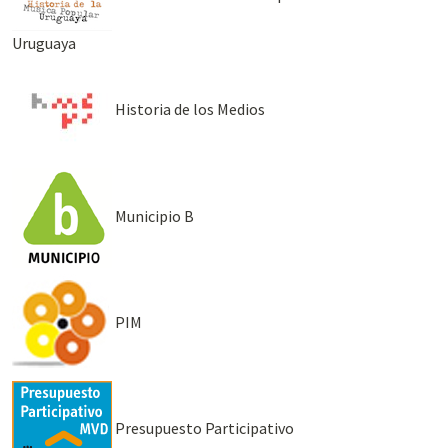
Uruguaya
Historia de los Medios
Municipio B
PIM
Presupuesto Participativo