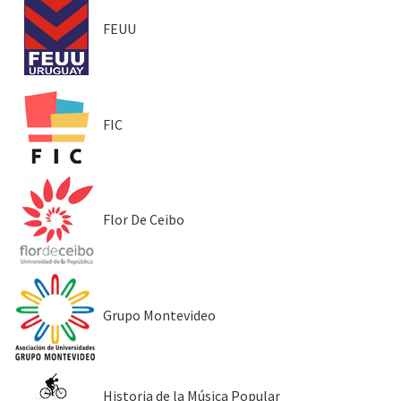
FEUU
FIC
Flor De Ceibo
Grupo Montevideo
Historia de la Música Popular