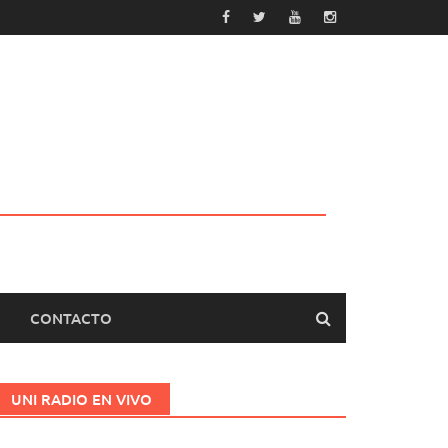
CONTACTO
UNI RADIO EN VIVO