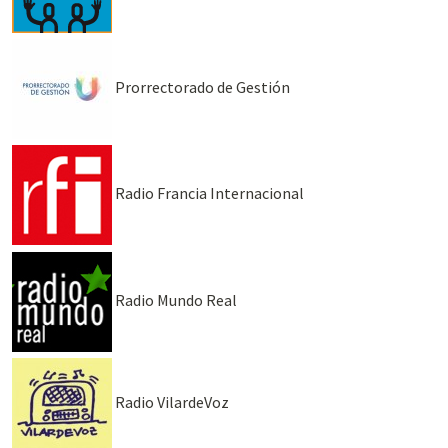
Prorrectorado de Gestión
Radio Francia Internacional
Radio Mundo Real
Radio VilardeVoz