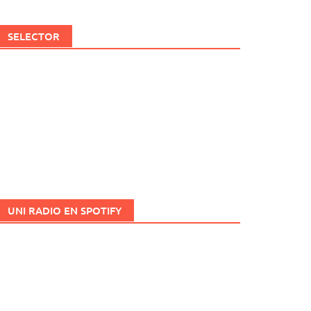
SELECTOR
UNI RADIO EN SPOTIFY