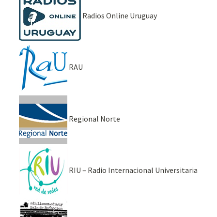
Radios Online Uruguay
RAU
Regional Norte
RIU – Radio Internacional Universitaria