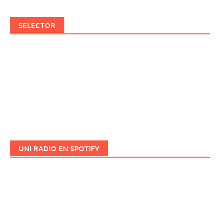
SELECTOR
UNI RADIO EN SPOTIFY