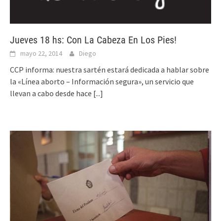
Jueves 18 hs: Con La Cabeza En Los Pies!
mayo 22, 2014
Diego
CCP informa: nuestra sartén estará dedicada a hablar sobre
la «Línea aborto – Información segura», un servicio que
llevan a cabo desde hace
[...]