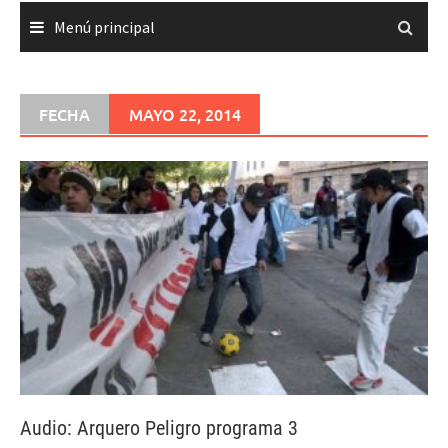
Menú principal
FECHA
MAYO 22, 2014
Audio: Arquero Peligro programa 3