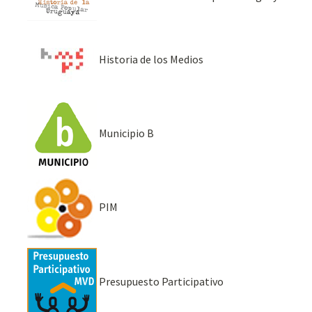
Historia de los Medios
Municipio B
PIM
Presupuesto Participativo