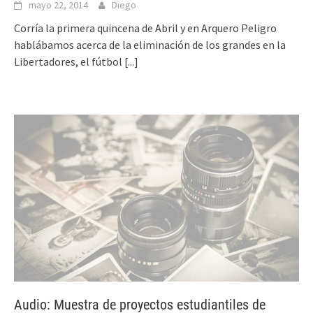
mayo 22, 2014
Diego
Corría la primera quincena de Abril y en Arquero Peligro
hablábamos acerca de la eliminación de los grandes en la
Libertadores, el fútbol
[...]
Audio: Muestra de proyectos estudiantiles de