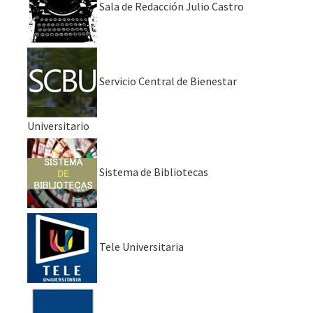
Sala de Redacción Julio Castro
Servicio Central de Bienestar
Universitario
Sistema de Bibliotecas
Tele Universitaria