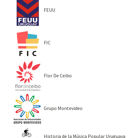
FEUU
FIC
Flor De Ceibo
Grupo Montevideo
Historia de la Música Popular Uruguaya