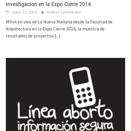
investigacion en la Expo Cierre 2014
mayo 22, 2014
Andrea Cammarano
Móvil en vivo de La Nueva Mañana desde la Facultad de
Arquitectura en la Expo Cierre 2014, la muestra de
resultados de proyectos
[...]