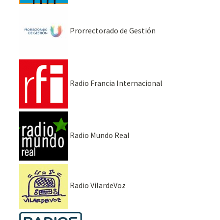
Prorrectorado de Gestión
Radio Francia Internacional
Radio Mundo Real
Radio VilardeVoz