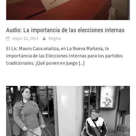
Audio: La importancia de las elecciones internas
mayo 22, 2014
Regina
El Lic. Mauro Casa analiza, en La Nueva Mañana, la
importancia de las Elecciones Internas para los partidos
tradicionales. ¿Qué ponen en juego
[...]