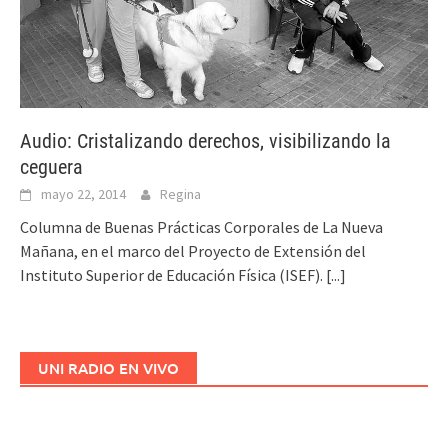
Audio: Cristalizando derechos, visibilizando la
ceguera
mayo 22, 2014
Regina
Columna de Buenas Prácticas Corporales de La Nueva
Mañana, en el marco del Proyecto de Extensión del
Instituto Superior de Educación Física (ISEF).
[...]
UNI RADIO EN VIVO