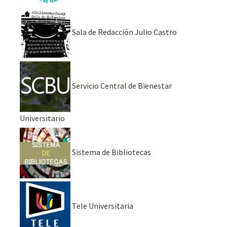
Sala de Redacción Julio Castro
Servicio Central de Bienestar
Universitario
Sistema de Bibliotecas
Tele Universitaria