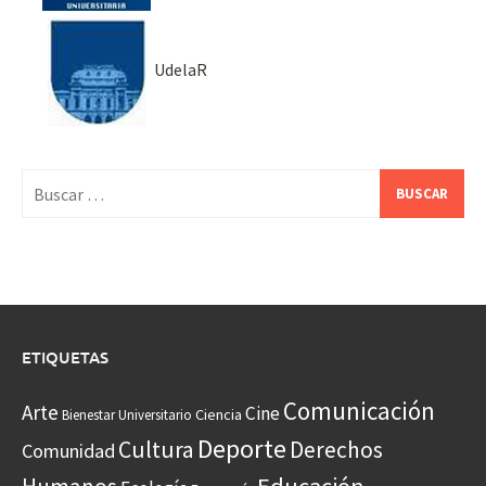
UdelaR
Buscar:
ETIQUETAS
Comunicación
Arte
Cine
Ciencia
Bienestar Universitario
Deporte
Cultura
Derechos
Comunidad