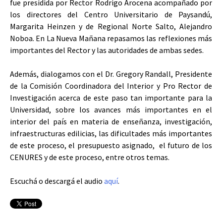
fue presidida por Rector Rodrigo Arocena acompañado por
los directores del Centro Universitario de Paysandú,
Margarita Heinzen y de Regional Norte Salto, Alejandro
Noboa. En La Nueva Mañana repasamos las reflexiones más
importantes del Rector y las autoridades de ambas sedes.
Además, dialogamos con el Dr. Gregory Randall, Presidente
de la Comisión Coordinadora del Interior y Pro Rector de
Investigación acerca de este paso tan importante para la
Universidad, sobre los avances más importantes en el
interior del país en materia de enseñanza, investigación,
infraestructuras edilicias, las dificultades más importantes
de este proceso, el presupuesto asignado, el futuro de los
CENURES y de este proceso, entre otros temas.
Escuchá o descargá el audio
aquí
.