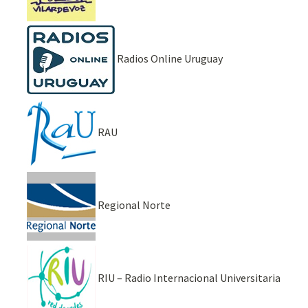
Radios Online Uruguay
RAU
Regional Norte
RIU – Radio Internacional Universitaria