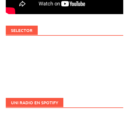
SELECTOR
UNI RADIO EN SPOTIFY