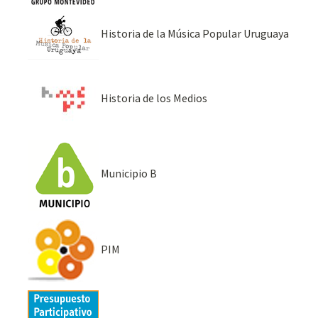
Historia de la Música Popular Uruguaya
Historia de los Medios
Municipio B
PIM