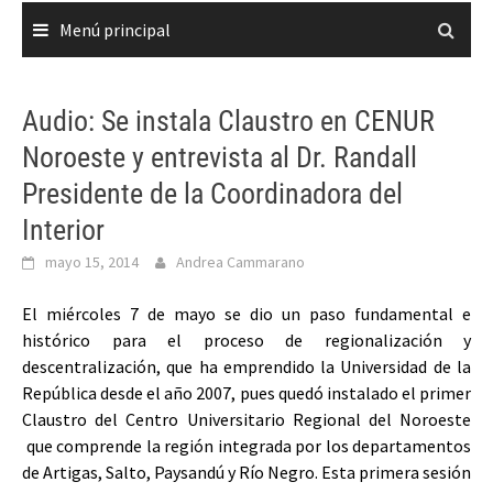
Menú principal
Audio: Se instala Claustro en CENUR
Noroeste y entrevista al Dr. Randall
Presidente de la Coordinadora del
Interior
mayo 15, 2014
Andrea Cammarano
El miércoles 7 de mayo se dio un paso fundamental e
histórico para el proceso de regionalización y
descentralización, que ha emprendido la Universidad de la
República desde el año 2007, pues quedó instalado el primer
Claustro del Centro Universitario Regional del Noroeste
que comprende la región integrada por los departamentos
de Artigas, Salto, Paysandú y Río Negro. Esta primera sesión