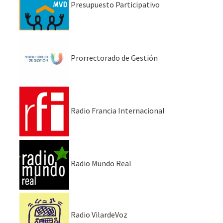
Presupuesto Participativo
Prorrectorado de Gestión
Radio Francia Internacional
Radio Mundo Real
Radio VilardeVoz