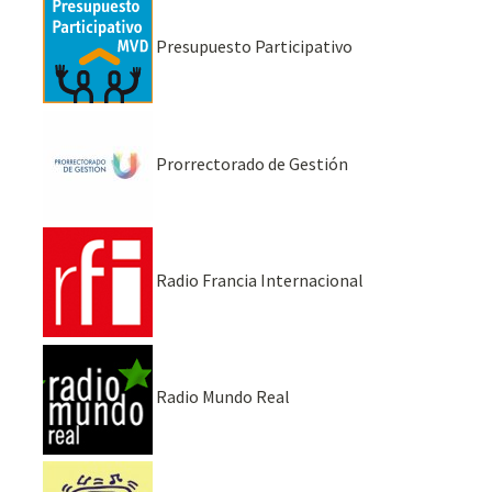
Presupuesto Participativo
Prorrectorado de Gestión
Radio Francia Internacional
Radio Mundo Real