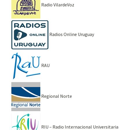
Radio VilardeVoz
Radios Online Uruguay
RAU
Regional Norte
RIU – Radio Internacional Universitaria