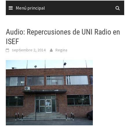
Menú principal
Audio: Repercusiones de UNI Radio en
ISEF
septiembre 2, 2014
Regina