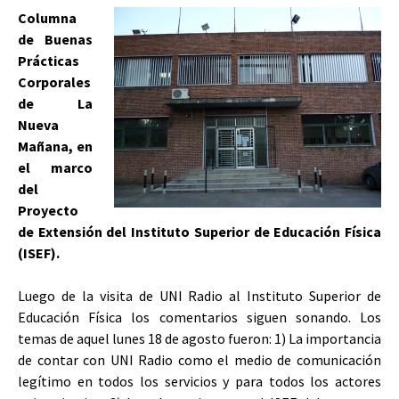
Columna
de Buenas
Prácticas
Corporales
de La
Nueva
Mañana, en
el marco
del
Proyecto
de Extensión del Instituto Superior de Educación Física
(ISEF).
Luego de la visita de UNI Radio al Instituto Superior de
Educación Física los comentarios siguen sonando. Los
temas de aquel lunes 18 de agosto fueron: 1) La importancia
de contar con UNI Radio como el medio de comunicación
legítimo en todos los servicios y para todos los actores