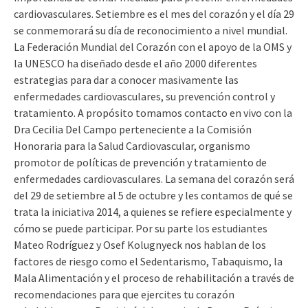
cardiovasculares. Setiembre es el mes del corazón y el día 29
se conmemorará su día de reconocimiento a nivel mundial.
La Federación Mundial del Corazón con el apoyo de la OMS y
la UNESCO ha diseñado desde el año 2000 diferentes
estrategias para dar a conocer masivamente las
enfermedades cardiovasculares, su prevención control y
tratamiento. A propósito tomamos contacto en vivo con la
Dra Cecilia Del Campo perteneciente a la Comisión
Honoraria para la Salud Cardiovascular, organismo
promotor de políticas de prevención y tratamiento de
enfermedades cardiovasculares. La semana del corazón será
del 29 de setiembre al 5 de octubre y les contamos de qué se
trata la iniciativa 2014, a quienes se refiere especialmente y
cómo se puede participar. Por su parte los estudiantes
Mateo Rodríguez y Osef Kolugnyeck nos hablan de los
factores de riesgo como el Sedentarismo, Tabaquismo, la
Mala Alimentación y el proceso de rehabilitación a través de
recomendaciones para que ejercites tu corazón