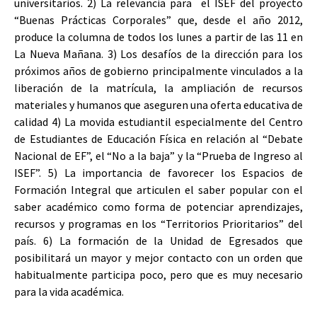
universitarios. 2) La relevancia para el ISEF del proyecto
“Buenas Prácticas Corporales” que, desde el año 2012,
produce la columna de todos los lunes a partir de las 11 en
La Nueva Mañana. 3) Los desafíos de la dirección para los
próximos años de gobierno principalmente vinculados a la
liberación de la matrícula, la ampliación de recursos
materiales y humanos que aseguren una oferta educativa de
calidad 4) La movida estudiantil especialmente del Centro
de Estudiantes de Educación Física en relación al “Debate
Nacional de EF”, el “No a la baja” y la “Prueba de Ingreso al
ISEF”. 5) La importancia de favorecer los Espacios de
Formación Integral que articulen el saber popular con el
saber académico como forma de potenciar aprendizajes,
recursos y programas en los “Territorios Prioritarios” del
país. 6) La formación de la Unidad de Egresados que
posibilitará un mayor y mejor contacto con un orden que
habitualmente participa poco, pero que es muy necesario
para la vida académica.