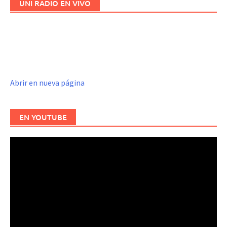
UNI RADIO EN VIVO
Abrir en nueva página
EN YOUTUBE