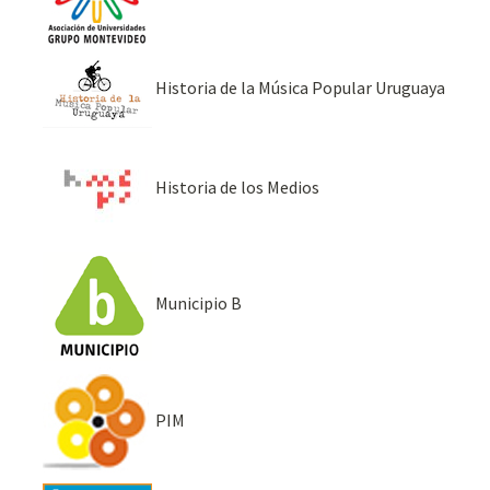
Historia de la Música Popular Uruguaya
Historia de los Medios
Municipio B
PIM