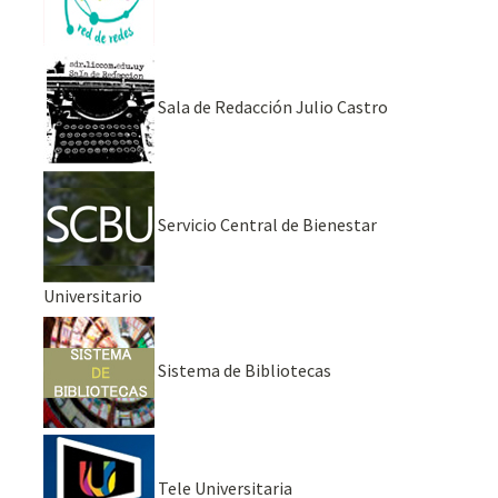
Sala de Redacción Julio Castro
Servicio Central de Bienestar
Universitario
Sistema de Bibliotecas
Tele Universitaria