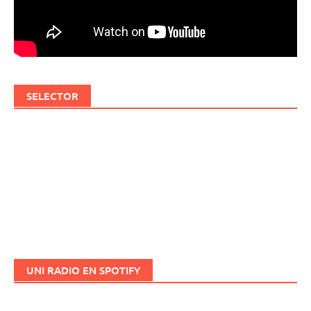
SELECTOR
UNI RADIO EN SPOTIFY