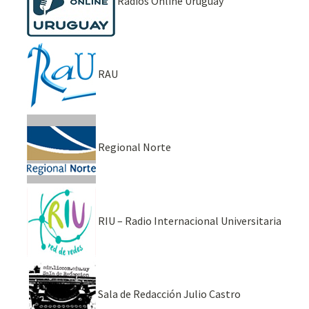
Radios Online Uruguay
RAU
Regional Norte
RIU – Radio Internacional Universitaria
Sala de Redacción Julio Castro