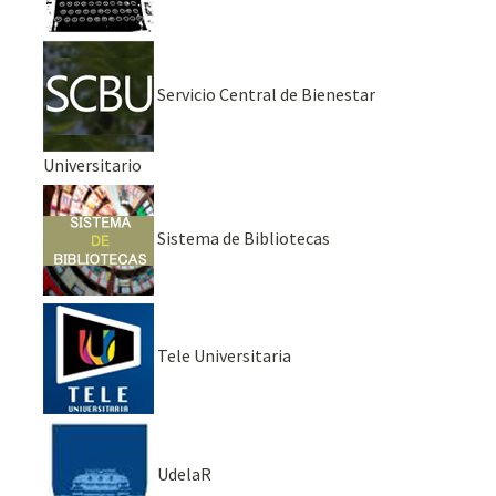
Servicio Central de Bienestar
Universitario
Sistema de Bibliotecas
Tele Universitaria
UdelaR