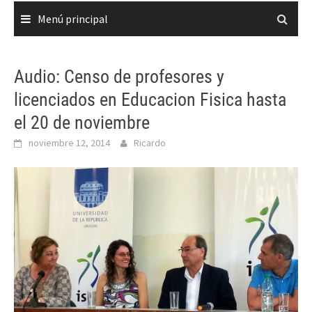
Menú principal
Audio: Censo de profesores y
licenciados en Educacion Fisica hasta
el 20 de noviembre
noviembre 12, 2014
Ricardo