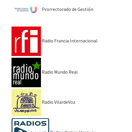
Prorrectorado de Gestión
Radio Francia Internacional
Radio Mundo Real
Radio VilardeVoz