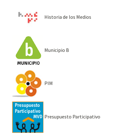
Historia de los Medios
Municipio B
PIM
Presupuesto Participativo