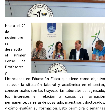
Hasta el 20
de
noviembre
se
desarrolla
el Primer
Censo de
Profesores
y
Licenciados en Educación Física que tiene como objetivo
relevar la situación laboral y académica en el sector,
conocer cuáles son las trayectorias laborales del egresado,
los intereses en relación a cursos de formación
permanente, carreras de posgrado, maestrías y doctorados,
y cómo evalúan su formación. Esto permitirá diseñar las