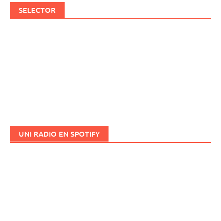
SELECTOR
UNI RADIO EN SPOTIFY