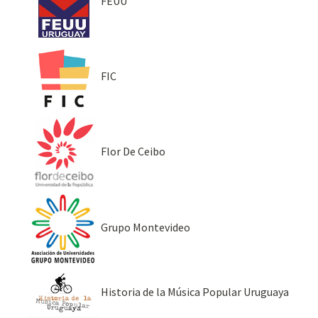
FEUU
FIC
Flor De Ceibo
Grupo Montevideo
Historia de la Música Popular Uruguaya