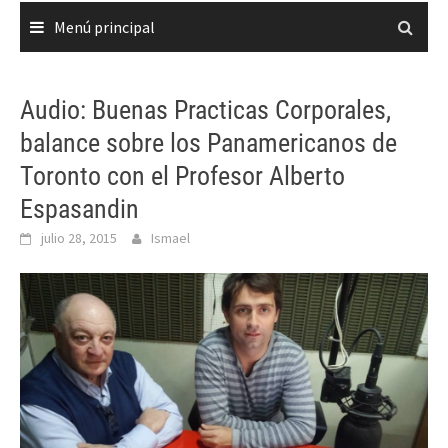
Menú principal
Audio: Buenas Practicas Corporales,
balance sobre los Panamericanos de
Toronto con el Profesor Alberto
Espasandin
julio 28, 2015
Ismael