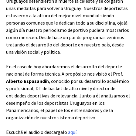
Uruguayos defendieron a muerte la celeste y se colgaron
unas medallas para volver a Uruguay. Nuestros deportistas
estuvieron a la altura del mejor nivel mundial siendo
personas comunes que le dedican todo a su disciplina, ojalá
algún día nuestro periodismo deportivo pudiera mostrarlos
como merecen. Desde hace un par de programas venimos
tratando el desarrollo del deporte en nuestro país, desde
una visión social y política.
En el caso de hoy abordaremos el desarrollo del deporte
nacional de forma técnica. A propósito nos visitó el Prof.
Alberto Espasandín
, conocido por su desarrollo académico
y profesional, DT de basket de alto nivel y director de
entidades deportivas de relevancia. Junto a él analizamos el
desempeño de los deportistas Uruguayos en los
Panamericanos, el papel de los entrenadores y de la
organización de nuestro sistema deportivo.
Escuchá el audio o descargalo
aquí
.