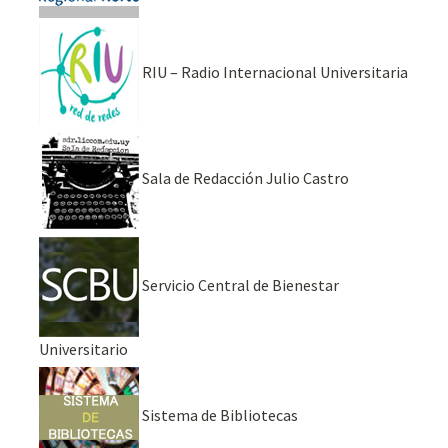
RIU – Radio Internacional Universitaria
Sala de Redacción Julio Castro
Servicio Central de Bienestar
Universitario
Sistema de Bibliotecas