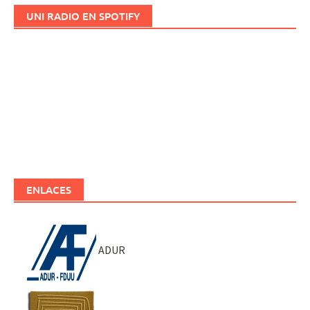
UNI RADIO EN SPOTIFY
ENLACES
ADUR