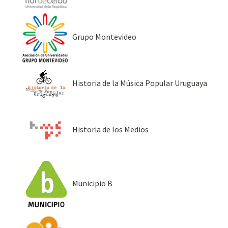
Grupo Montevideo
Historia de la Música Popular Uruguaya
Historia de los Medios
Municipio B