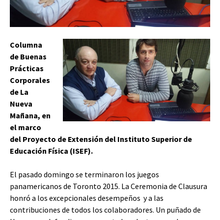
Columna
de Buenas
Prácticas
Corporales
de La
Nueva
Mañana, en
el marco
del Proyecto de Extensión del Instituto Superior de
Educación Física (ISEF).
El pasado domingo se terminaron los juegos
panamericanos de Toronto 2015. La Ceremonia de Clausura
honró a los excepcionales desempeños y a las
contribuciones de todos los colaboradores. Un puñado de