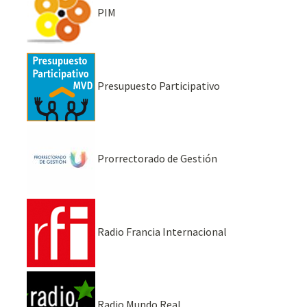
PIM
Presupuesto Participativo
Prorrectorado de Gestión
Radio Francia Internacional
Radio Mundo Real