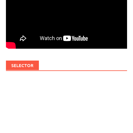
SELECTOR