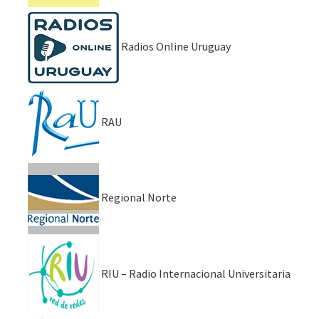
Radios Online Uruguay
RAU
Regional Norte
RIU – Radio Internacional Universitaria