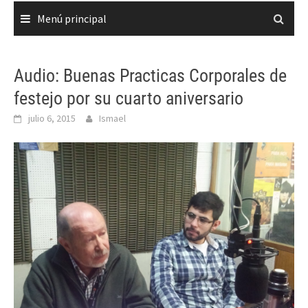
Menú principal
Audio: Buenas Practicas Corporales de
festejo por su cuarto aniversario
julio 6, 2015
Ismael