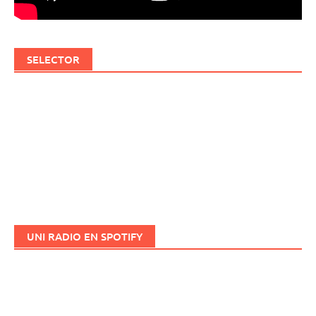
SELECTOR
UNI RADIO EN SPOTIFY