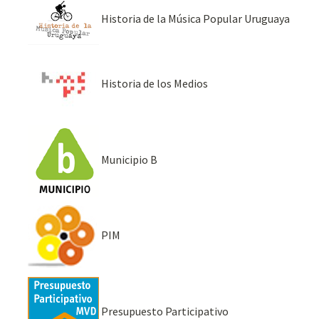
Historia de la Música Popular Uruguaya
Historia de los Medios
Municipio B
PIM
Presupuesto Participativo