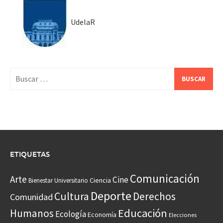
UdelaR
Buscar:
ETIQUETAS
Comunicación
Arte
Cine
Ciencia
Bienestar Universitario
Deporte
Cultura
Derechos
Comunidad
Educación
Humanos
Ecología
Economía
Elecciones