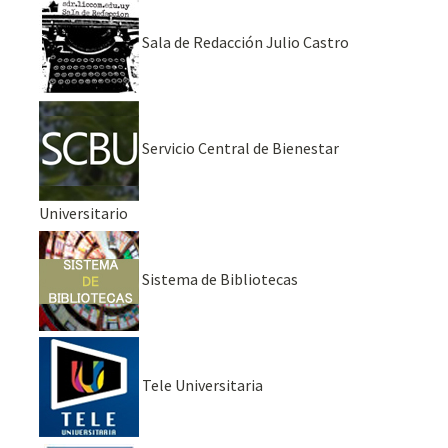
Sala de Redacción Julio Castro
Servicio Central de Bienestar
Universitario
Sistema de Bibliotecas
Tele Universitaria