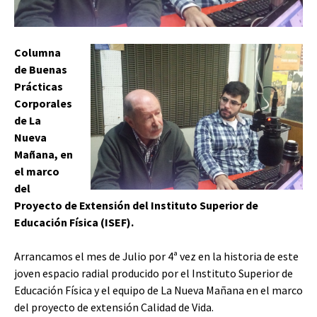
Columna
de Buenas
Prácticas
Corporales
de La
Nueva
Mañana, en
el marco
del
Proyecto de Extensión del Instituto Superior de
Educación Física (ISEF).
Arrancamos el mes de Julio por 4ª vez en la historia de este
joven espacio radial producido por el Instituto Superior de
Educación Física y el equipo de La Nueva Mañana en el marco
del proyecto de extensión Calidad de Vida.