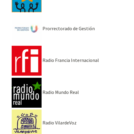
Prorrectorado de Gestión
Radio Francia Internacional
Radio Mundo Real
Radio VilardeVoz