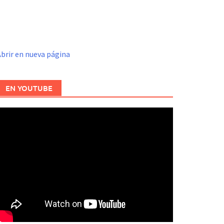
brir en nueva página
EN YOUTUBE