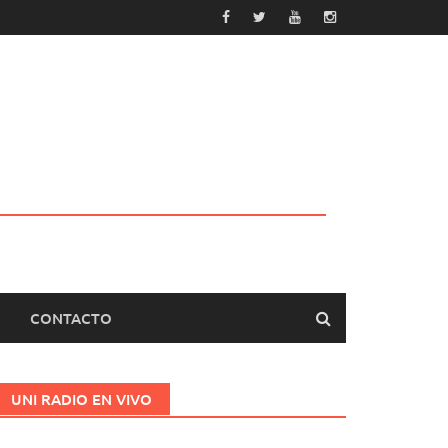
CONTACTO
UNI RADIO EN VIVO