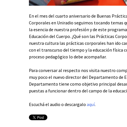
En el mes del cuarto aniversario de Buenas Práctic
Corporales en Uniradio seguimos tocando temas q
la esencia de nuestra profesión y de este programa
Educación del Cuerpo. ¿Qué son las Prácticas Corp
nuestra cultura las prácticas corporales han ido 
con el transcurso del tiempo y la educación física
proceso pedagógico lo debe acompañar.
Para conversar al respecto nos visita nuestro comp
muy poco el nuevo director del Departamento de Edu
Departamento tiene como objetivo principal desarr
puestas a funcionar dentro del campo de la educac
Escuchá el audio o descargalo
aquí
.