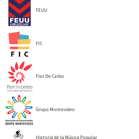
FEUU
FIC
Flor De Ceibo
Grupo Montevideo
Historia de la Música Popular