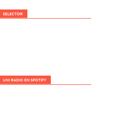
SELECTOR
UNI RADIO EN SPOTIFY