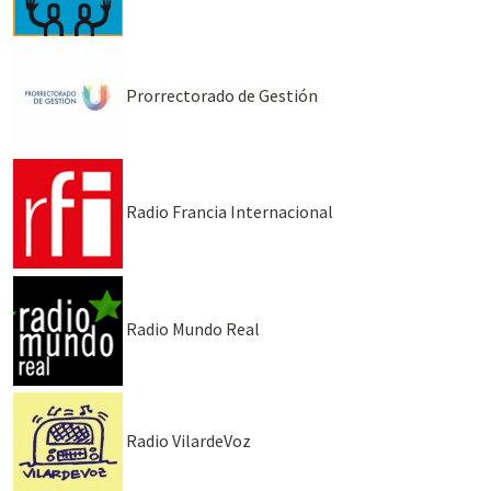
Prorrectorado de Gestión
Radio Francia Internacional
Radio Mundo Real
Radio VilardeVoz