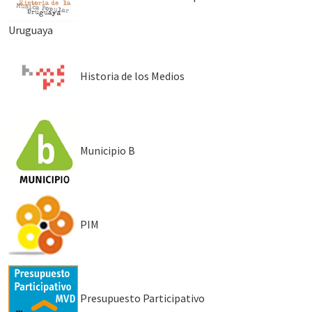
Uruguaya
Historia de los Medios
Municipio B
PIM
Presupuesto Participativo