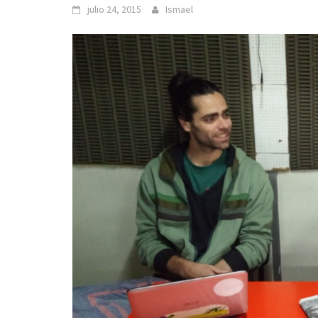
julio 24, 2015
Ismael