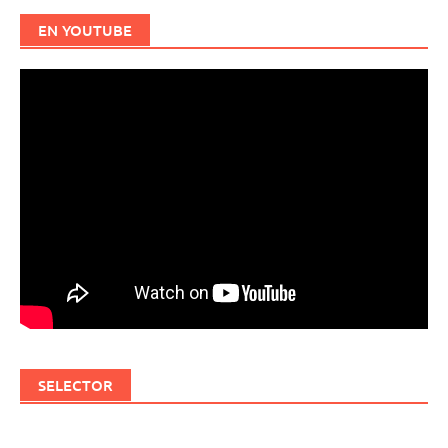
EN YOUTUBE
SELECTOR