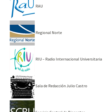
RAU
Regional Norte
RIU – Radio Internacional Universitaria
Sala de Redacción Julio Castro