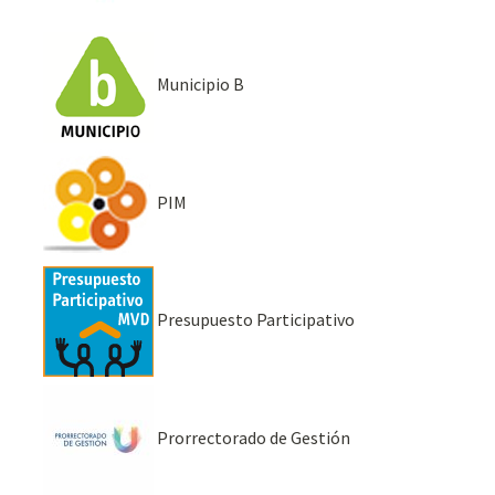
Municipio B
PIM
Presupuesto Participativo
Prorrectorado de Gestión