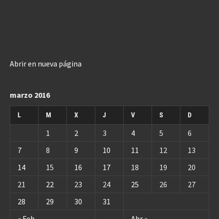
Abrir en nueva página
marzo 2016
L
M
X
J
V
S
D
1
2
3
4
5
6
7
8
9
10
11
12
13
14
15
16
17
18
19
20
21
22
23
24
25
26
27
28
29
30
31
« Feb
Abr »