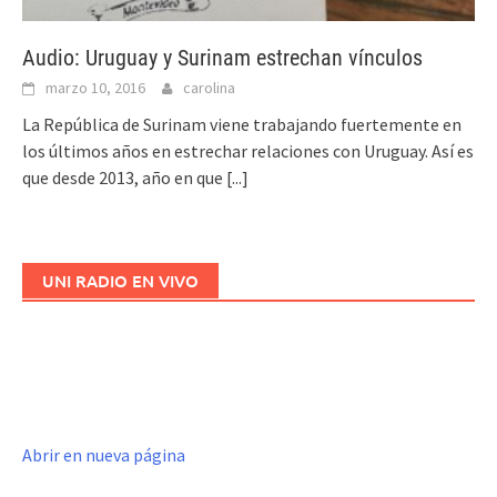
Audio: Uruguay y Surinam estrechan vínculos
marzo 10, 2016
carolina
La República de Surinam viene trabajando fuertemente en
los últimos años en estrechar relaciones con Uruguay. Así es
que desde 2013, año en que
[...]
UNI RADIO EN VIVO
Abrir en nueva página