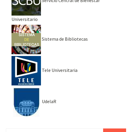
Servicio Central de Bienestar
Universitario
Sistema de Bibliotecas
Tele Universitaria
UdelaR