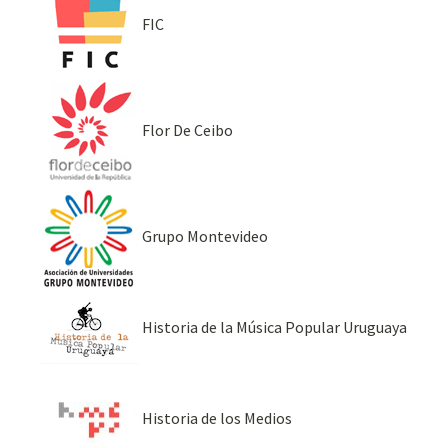
FIC
Flor De Ceibo
Grupo Montevideo
Historia de la Música Popular Uruguaya
Historia de los Medios