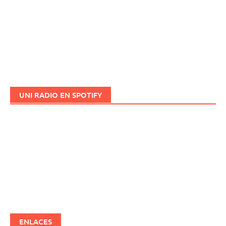
UNI RADIO EN SPOTIFY
ENLACES