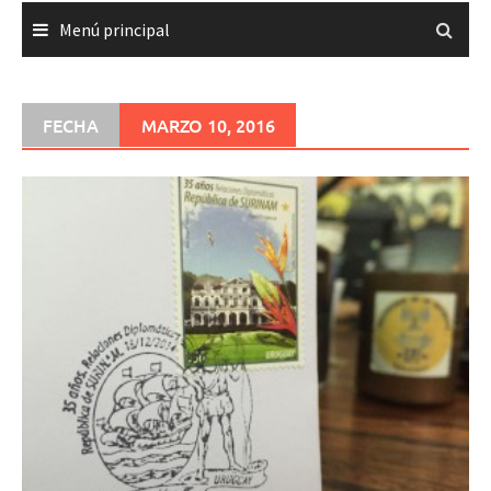
Menú principal
FECHA
MARZO 10, 2016