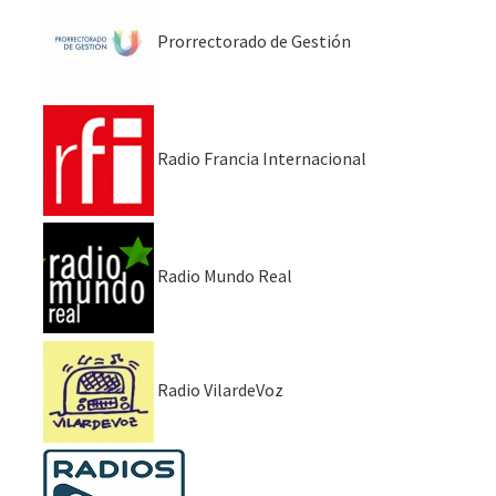
Prorrectorado de Gestión
Radio Francia Internacional
Radio Mundo Real
Radio VilardeVoz