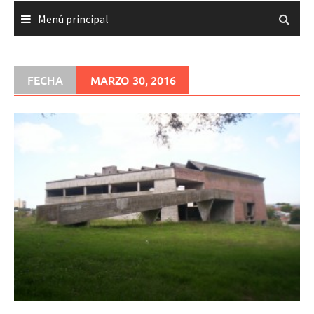
Menú principal
FECHA
MARZO 30, 2016