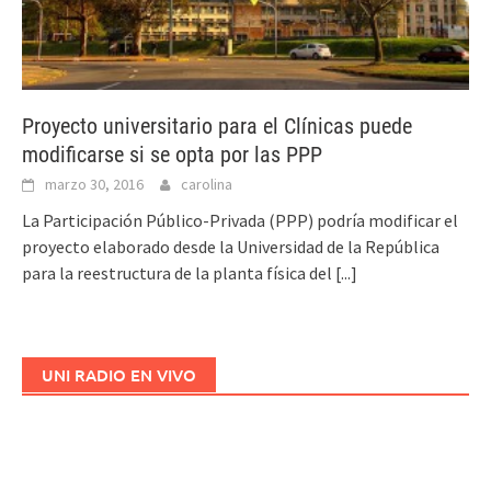
Proyecto universitario para el Clínicas puede
modificarse si se opta por las PPP
marzo 30, 2016
carolina
La Participación Público-Privada (PPP) podría modificar el
proyecto elaborado desde la Universidad de la República
para la reestructura de la planta física del
[...]
UNI RADIO EN VIVO