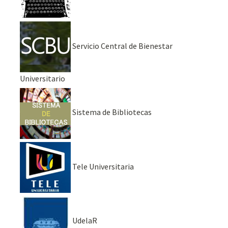
Servicio Central de Bienestar
Universitario
Sistema de Bibliotecas
Tele Universitaria
UdelaR