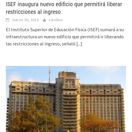
ISEF inaugura nuevo edificio que permitirá liberar
restricciones al ingreso
marzo 30, 2016
carolina
El Instituto Superior de Educación Física (ISEF) sumará a su
infraestructura un nuevo edificio que permitirá ir liberando
las restricciones al ingreso, señaló
[...]