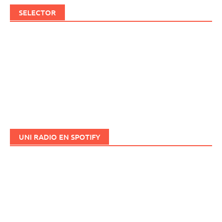
SELECTOR
UNI RADIO EN SPOTIFY