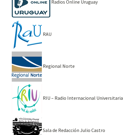
Radios Online Uruguay
RAU
Regional Norte
RIU – Radio Internacional Universitaria
Sala de Redacción Julio Castro