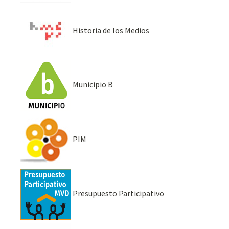
Historia de los Medios
Municipio B
PIM
Presupuesto Participativo