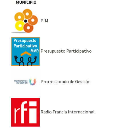
PIM
Presupuesto Participativo
Prorrectorado de Gestión
Radio Francia Internacional