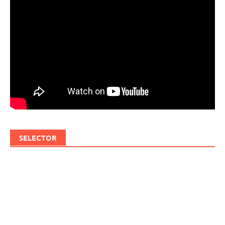
SELECTOR