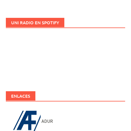
UNI RADIO EN SPOTIFY
ENLACES
ADUR