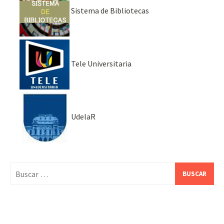
Sistema de Bibliotecas
Tele Universitaria
UdelaR
Buscar: