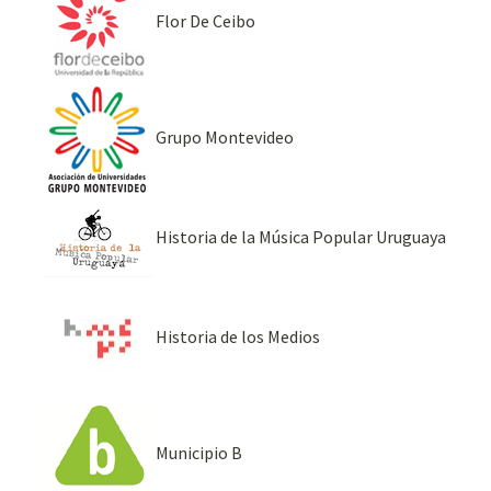
Flor De Ceibo
Grupo Montevideo
Historia de la Música Popular Uruguaya
Historia de los Medios
Municipio B