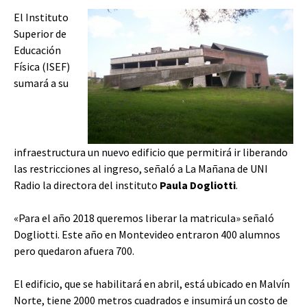
El Instituto
Superior de
Educación
Física (ISEF)
sumará a su
infraestructura un nuevo edificio que permitirá ir liberando
las restricciones al ingreso, señaló a La Mañana de UNI
Radio la directora del instituto
Paula Dogliotti
.
«Para el año 2018 queremos liberar la matricula» señaló
Dogliotti. Este año en Montevideo entraron 400 alumnos
pero quedaron afuera 700.
El edificio, que se habilitará en abril, está ubicado en Malvín
Norte, tiene 2000 metros cuadrados e insumirá un costo de