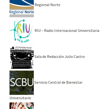
Regional Norte
RIU – Radio Internacional Universitaria
Sala de Redacción Julio Castro
Servicio Central de Bienestar
Universitario