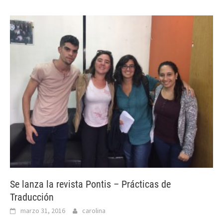
Se lanza la revista Pontis – Prácticas de
Traducción
marzo 31, 2016
carolina