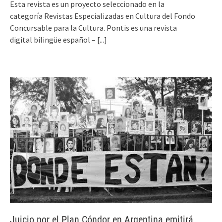
Esta revista es un proyecto seleccionado en la
categoría Revistas Especializadas en Cultura del Fondo
Concursable para la Cultura. Pontis es una revista
digital bilingüe español­ –
[...]
Juicio por el Plan Cóndor en Argentina emitirá