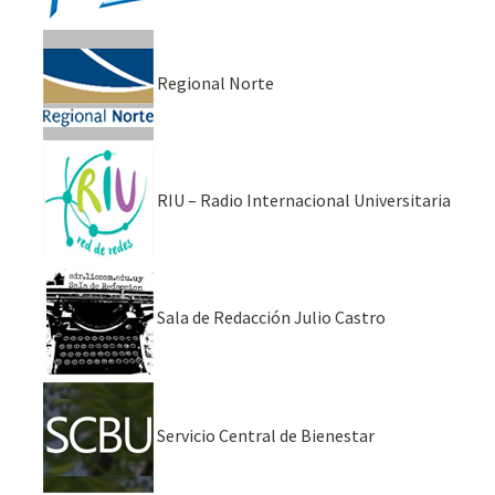
Regional Norte
RIU – Radio Internacional Universitaria
Sala de Redacción Julio Castro
Servicio Central de Bienestar