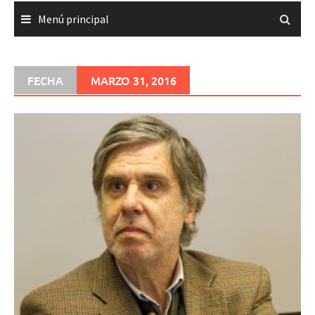
Menú principal
FECHA
MARZO 31, 2016