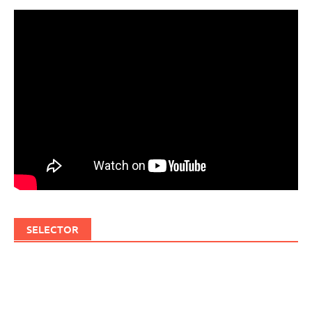
SELECTOR