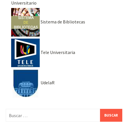
Universitario
Sistema de Bibliotecas
Tele Universitaria
UdelaR
Buscar: