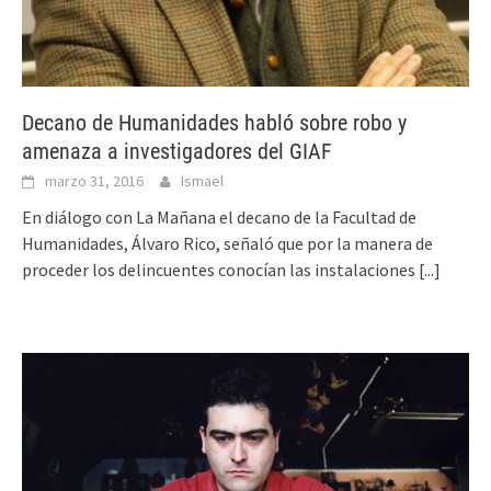
Decano de Humanidades habló sobre robo y
amenaza a investigadores del GIAF
marzo 31, 2016
Ismael
En diálogo con La Mañana el decano de la Facultad de
Humanidades, Álvaro Rico, señaló que por la manera de
proceder los delincuentes conocían las instalaciones
[...]