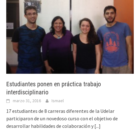
Estudiantes ponen en práctica trabajo
interdisciplinario
marzo 31, 2016
Ismael
17 estudiantes de 8 carreras diferentes de la Udelar
participaron de un novedoso curso con el objetivo de
desarrollar habilidades de colaboración y
[...]