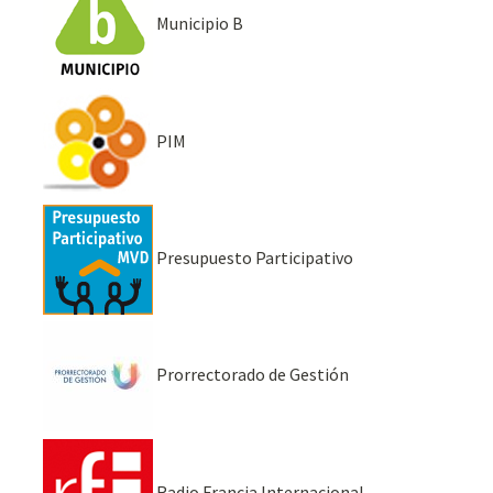
Municipio B
PIM
Presupuesto Participativo
Prorrectorado de Gestión
Radio Francia Internacional