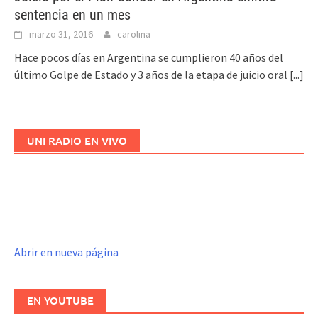
sentencia en un mes
marzo 31, 2016
carolina
Hace pocos días en Argentina se cumplieron 40 años del
último Golpe de Estado y 3 años de la etapa de juicio oral
[...]
UNI RADIO EN VIVO
Abrir en nueva página
EN YOUTUBE