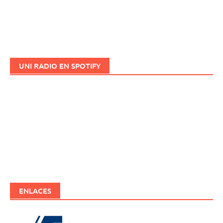
UNI RADIO EN SPOTIFY
ENLACES