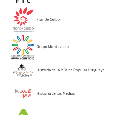
Flor De Ceibo
Grupo Montevideo
Historia de la Música Popular Uruguaya
Historia de los Medios