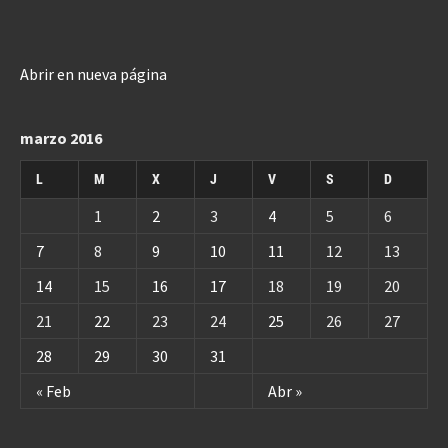
Abrir en nueva página
marzo 2016
L
M
X
J
V
S
D
1
2
3
4
5
6
7
8
9
10
11
12
13
14
15
16
17
18
19
20
21
22
23
24
25
26
27
28
29
30
31
« Feb
Abr »