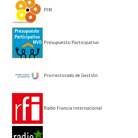
PIM
Presupuesto Participativo
Prorrectorado de Gestión
Radio Francia Internacional