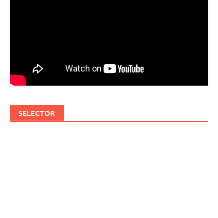
SELECTOR