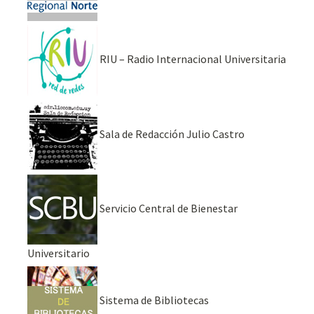
RIU – Radio Internacional Universitaria
Sala de Redacción Julio Castro
Servicio Central de Bienestar
Universitario
Sistema de Bibliotecas