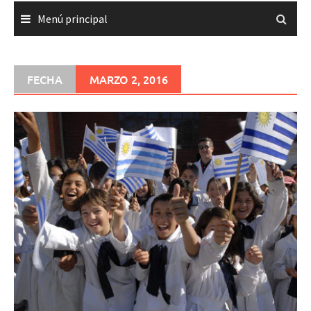
Menú principal
FECHA
MARZO 2, 2016