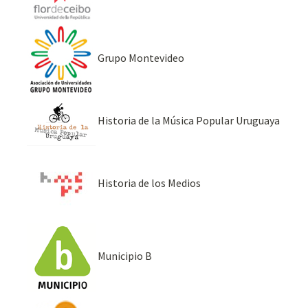
Grupo Montevideo
Historia de la Música Popular Uruguaya
Historia de los Medios
Municipio B