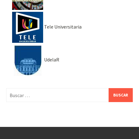
Tele Universitaria
UdelaR
Buscar: