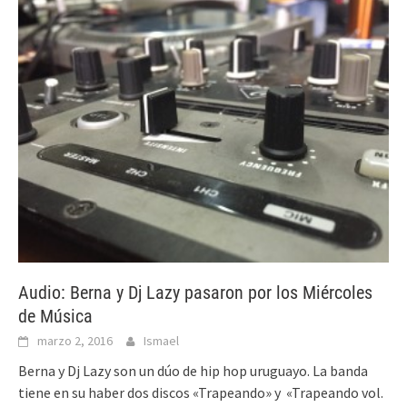
Audio: Berna y Dj Lazy pasaron por los Miércoles
de Música
marzo 2, 2016
Ismael
Berna y Dj Lazy son un dúo de hip hop uruguayo. La banda
tiene en su haber dos discos «Trapeando» y «Trapeando vol.