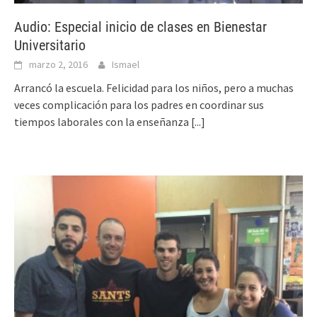
Audio: Especial inicio de clases en Bienestar
Universitario
marzo 2, 2016
Ismael
Arrancó la escuela. Felicidad para los niños, pero a muchas
veces complicación para los padres en coordinar sus
tiempos laborales con la enseñanza
[...]