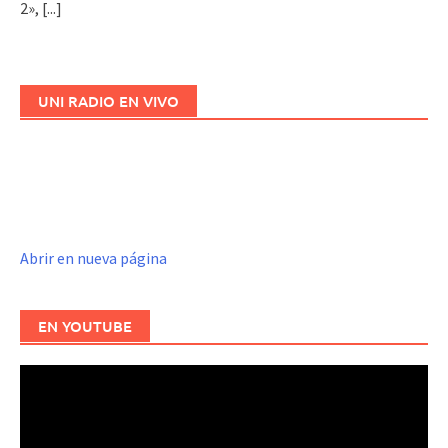
2»,
[...]
UNI RADIO EN VIVO
Abrir en nueva página
EN YOUTUBE