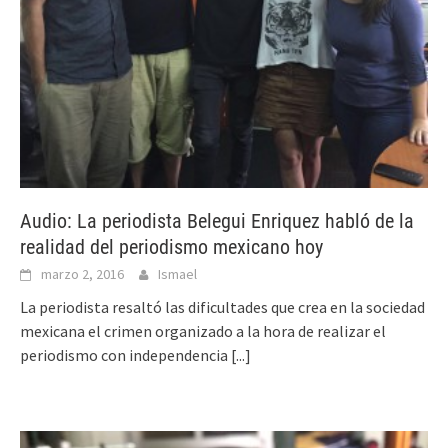
Audio: La periodista Belegui Enriquez habló de la
realidad del periodismo mexicano hoy
marzo 2, 2016
Ismael
La periodista resaltó las dificultades que crea en la sociedad
mexicana el crimen organizado a la hora de realizar el
periodismo con independencia
[...]