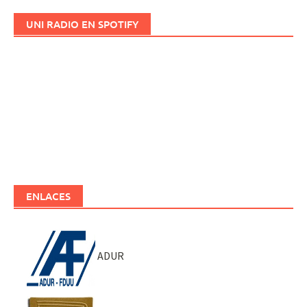
UNI RADIO EN SPOTIFY
ENLACES
ADUR