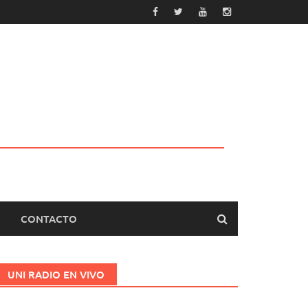
CONTACTO
UNI RADIO EN VIVO