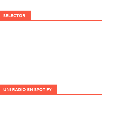
SELECTOR
UNI RADIO EN SPOTIFY