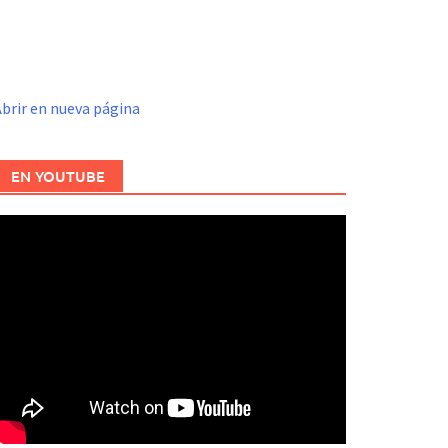
brir en nueva página
EN YOUTUBE