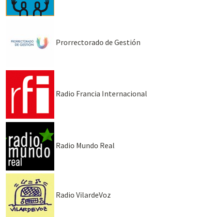
Prorrectorado de Gestión
Radio Francia Internacional
Radio Mundo Real
Radio VilardeVoz