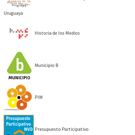
Uruguaya
Historia de los Medios
Municipio B
PIM
Presupuesto Participativo