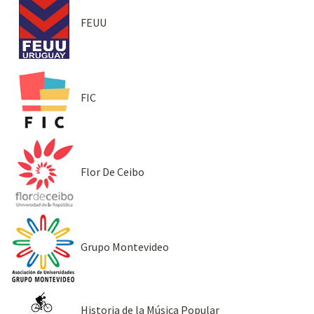
FEUU
FIC
Flor De Ceibo
Grupo Montevideo
Historia de la Música Popular