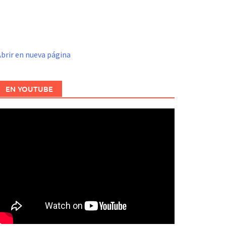
brir en nueva página
EN YOUTUBE