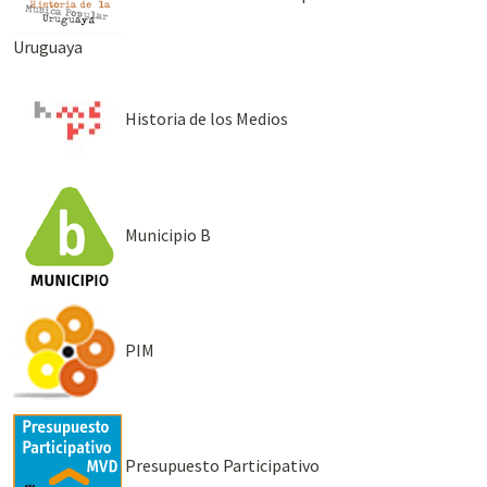
Uruguaya
Historia de los Medios
Municipio B
PIM
Presupuesto Participativo