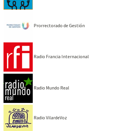
Prorrectorado de Gestión
Radio Francia Internacional
Radio Mundo Real
Radio VilardeVoz