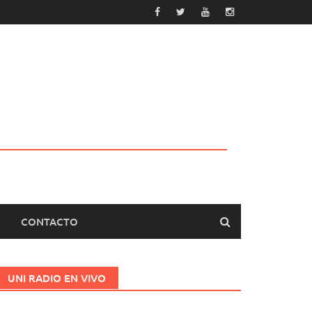
CONTACTO
UNI RADIO EN VIVO