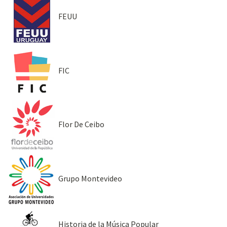
FEUU
FIC
Flor De Ceibo
Grupo Montevideo
Historia de la Música Popular