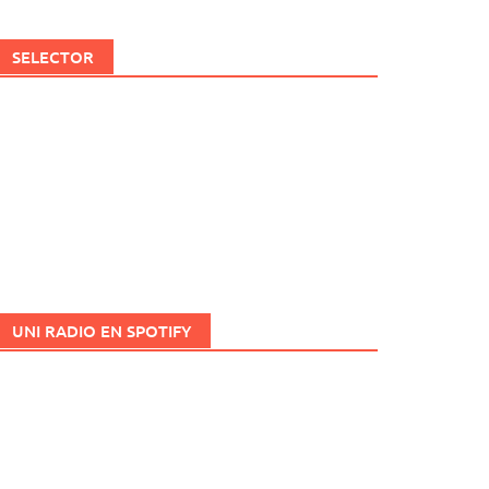
SELECTOR
UNI RADIO EN SPOTIFY