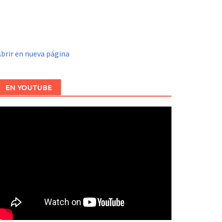
brir en nueva página
EN YOUTUBE