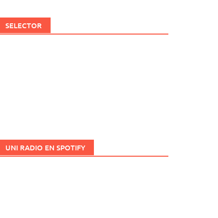
SELECTOR
UNI RADIO EN SPOTIFY