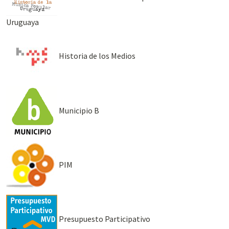
Uruguaya
Historia de los Medios
Municipio B
PIM
Presupuesto Participativo