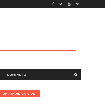
CONTACTO
UNI RADIO EN VIVO