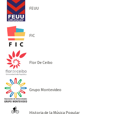
FEUU
FIC
Flor De Ceibo
Grupo Montevideo
Historia de la Música Popular