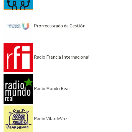
Prorrectorado de Gestión
Radio Francia Internacional
Radio Mundo Real
Radio VilardeVoz