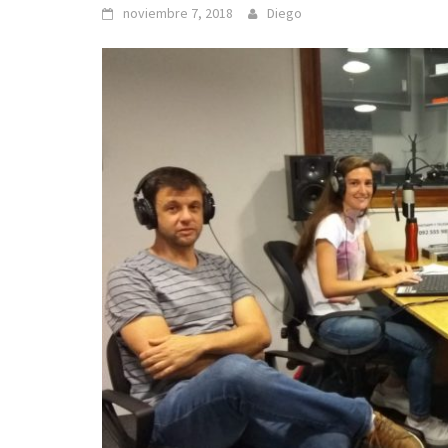
noviembre 7, 2018
Diego