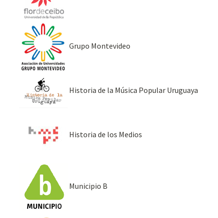
Grupo Montevideo
Historia de la Música Popular Uruguaya
Historia de los Medios
Municipio B