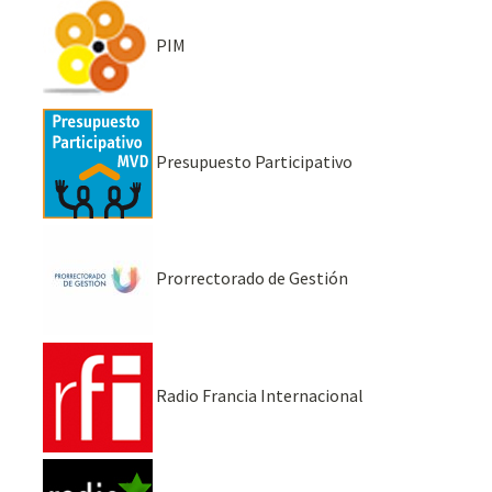
PIM
Presupuesto Participativo
Prorrectorado de Gestión
Radio Francia Internacional