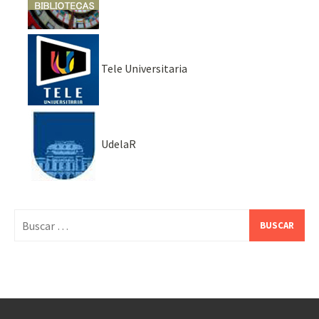
Tele Universitaria
UdelaR
Buscar: