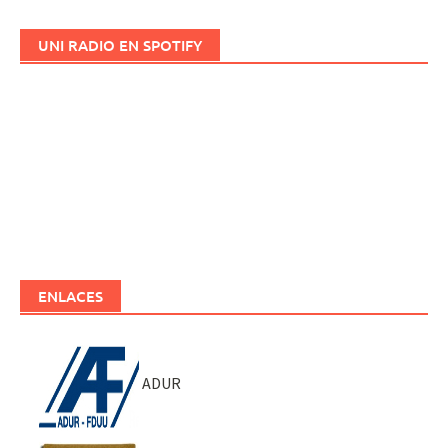
UNI RADIO EN SPOTIFY
ENLACES
ADUR