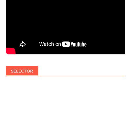
SELECTOR