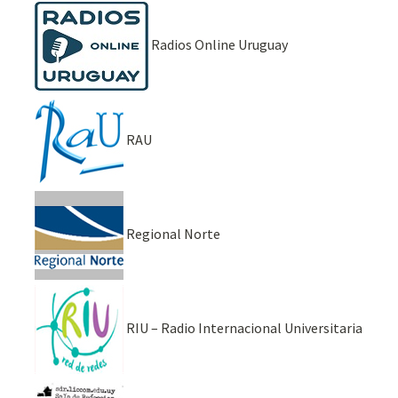
Radios Online Uruguay
RAU
Regional Norte
RIU – Radio Internacional Universitaria