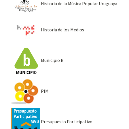
Historia de la Música Popular Uruguaya
Historia de los Medios
Municipio B
PIM
Presupuesto Participativo