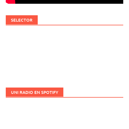
SELECTOR
UNI RADIO EN SPOTIFY