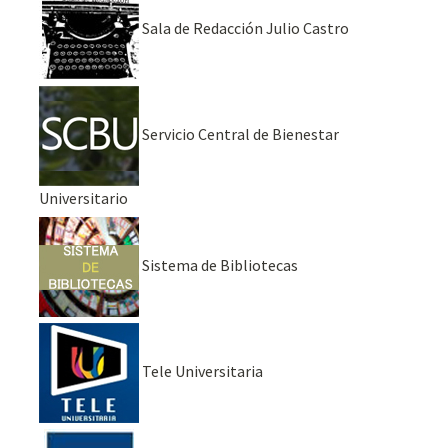
Sala de Redacción Julio Castro
Servicio Central de Bienestar
Universitario
Sistema de Bibliotecas
Tele Universitaria