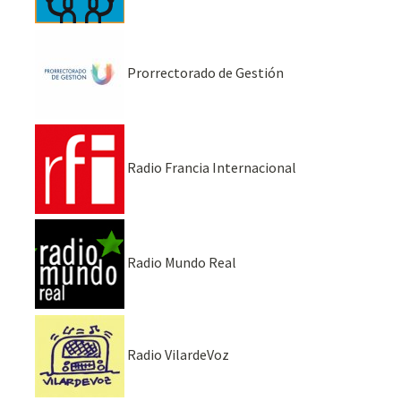
Prorrectorado de Gestión
Radio Francia Internacional
Radio Mundo Real
Radio VilardeVoz