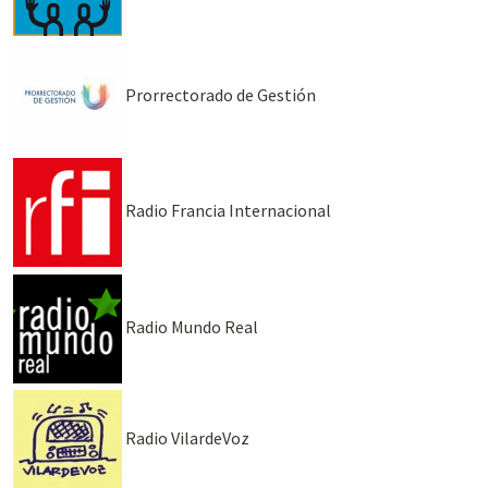
Prorrectorado de Gestión
Radio Francia Internacional
Radio Mundo Real
Radio VilardeVoz