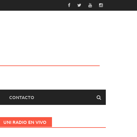
CONTACTO
UNI RADIO EN VIVO