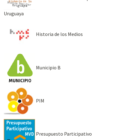
Uruguaya
Historia de los Medios
Municipio B
PIM
Presupuesto Participativo