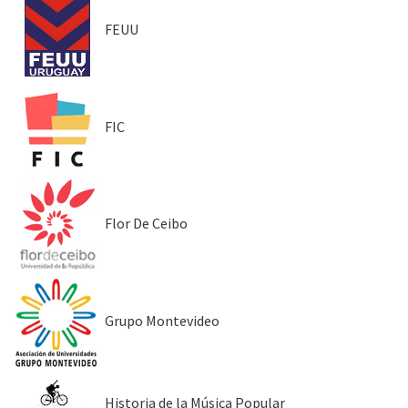
FEUU
FIC
Flor De Ceibo
Grupo Montevideo
Historia de la Música Popular