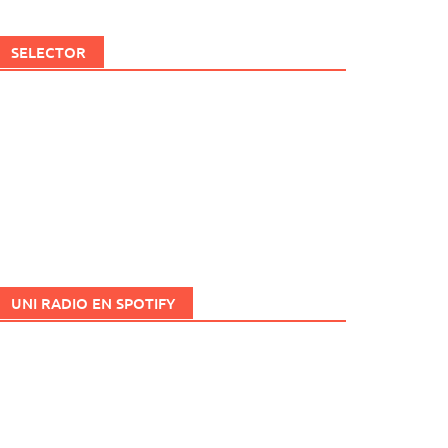
SELECTOR
UNI RADIO EN SPOTIFY