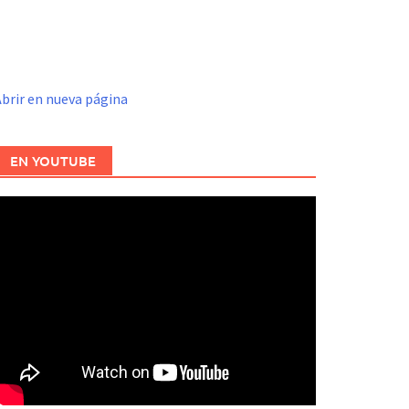
brir en nueva página
EN YOUTUBE