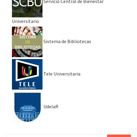
Servicio Central de Bienestar
Universitario
Sistema de Bibliotecas
Tele Universitaria
UdelaR