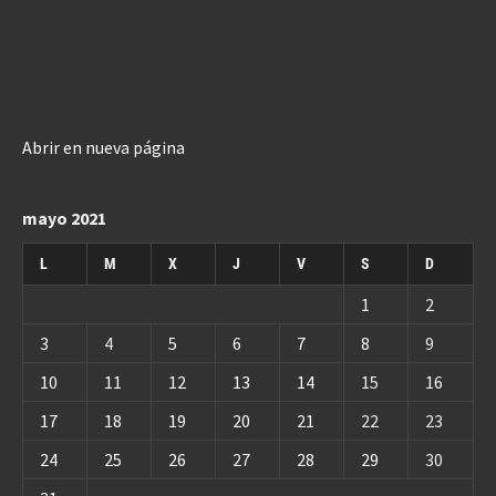
Abrir en nueva página
mayo 2021
L
M
X
J
V
S
D
1
2
3
4
5
6
7
8
9
10
11
12
13
14
15
16
17
18
19
20
21
22
23
24
25
26
27
28
29
30