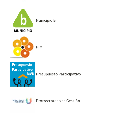
Municipio B
PIM
Presupuesto Participativo
Prorrectorado de Gestión