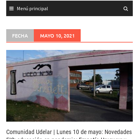
Menú principal
FECHA
MAYO 10, 2021
Comunidad Udelar | Lunes 10 de mayo: Novedades