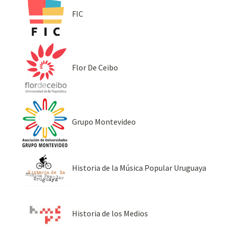
FIC
Flor De Ceibo
Grupo Montevideo
Historia de la Música Popular Uruguaya
Historia de los Medios