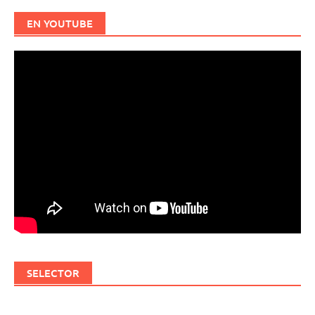
EN YOUTUBE
SELECTOR