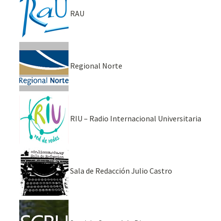
RAU
Regional Norte
RIU – Radio Internacional Universitaria
Sala de Redacción Julio Castro