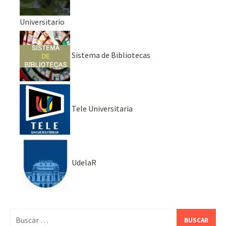
Universitario
Sistema de Bibliotecas
Tele Universitaria
UdelaR
Buscar: