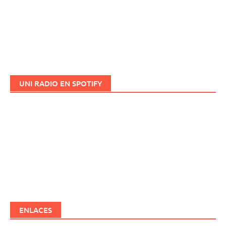
UNI RADIO EN SPOTIFY
ENLACES