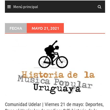
Menú principal
FECHA
MAYO 21, 2021
Comunidad Udelar | Viernes 21 de mayo: Deportes,