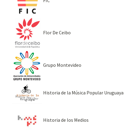
FIC
Flor De Ceibo
Grupo Montevideo
Historia de la Música Popular Uruguaya
Historia de los Medios