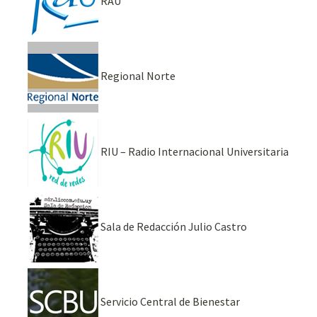
RAU
Regional Norte
RIU – Radio Internacional Universitaria
Sala de Redacción Julio Castro
Servicio Central de Bienestar