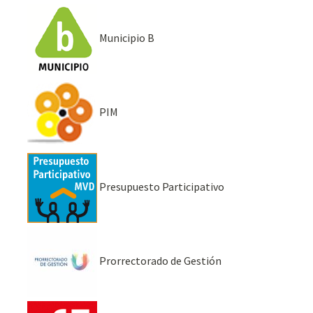
Municipio B
PIM
Presupuesto Participativo
Prorrectorado de Gestión