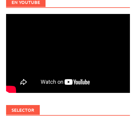
EN YOUTUBE
SELECTOR