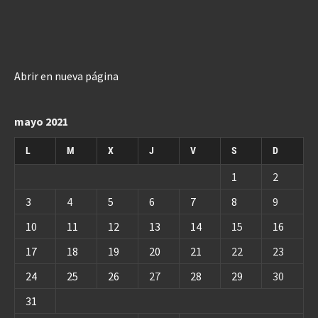
Abrir en nueva página
mayo 2021
L
M
X
J
V
S
D
1
2
3
4
5
6
7
8
9
10
11
12
13
14
15
16
17
18
19
20
21
22
23
24
25
26
27
28
29
30
31