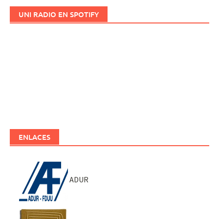
UNI RADIO EN SPOTIFY
ENLACES
ADUR