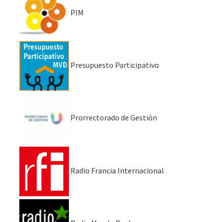
PIM
Presupuesto Participativo
Prorrectorado de Gestión
Radio Francia Internacional