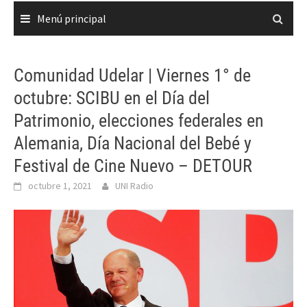
Menú principal
Comunidad Udelar | Viernes 1° de
octubre: SCIBU en el Día del
Patrimonio, elecciones federales en
Alemania, Día Nacional del Bebé y
Festival de Cine Nuevo – DETOUR
octubre 1, 2021
UNI Radio