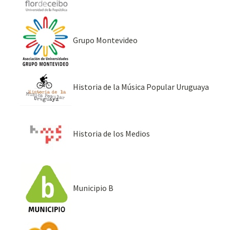
Grupo Montevideo
Historia de la Música Popular Uruguaya
Historia de los Medios
Municipio B