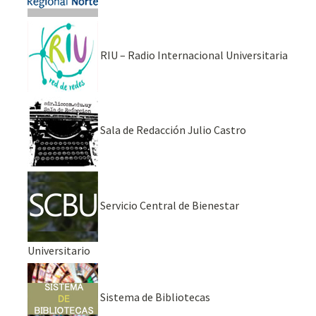
RIU – Radio Internacional Universitaria
Sala de Redacción Julio Castro
Servicio Central de Bienestar
Universitario
Sistema de Bibliotecas