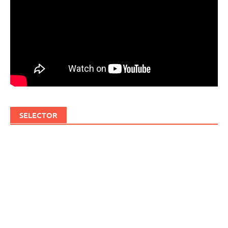
SELECTOR