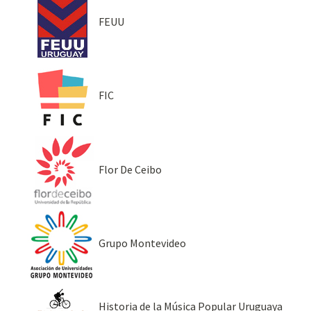
FEUU
FIC
Flor De Ceibo
Grupo Montevideo
Historia de la Música Popular Uruguaya