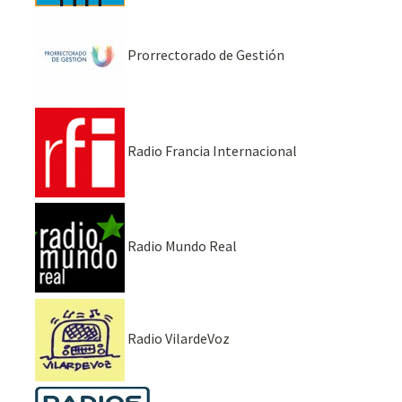
Prorrectorado de Gestión
Radio Francia Internacional
Radio Mundo Real
Radio VilardeVoz