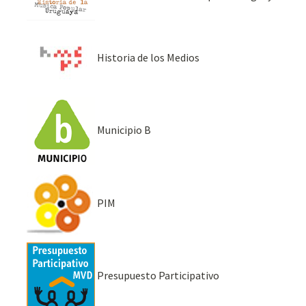
Historia de los Medios
Municipio B
PIM
Presupuesto Participativo