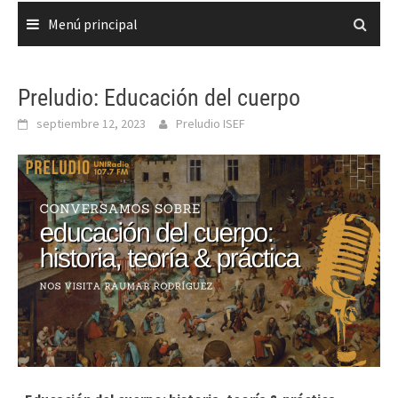
Menú principal
Preludio: Educación del cuerpo
septiembre 12, 2023
Preludio ISEF