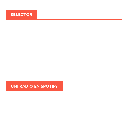
SELECTOR
UNI RADIO EN SPOTIFY