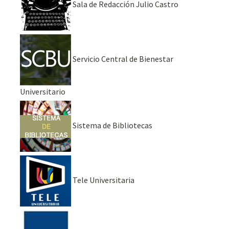
Sala de Redacción Julio Castro
Servicio Central de Bienestar
Universitario
Sistema de Bibliotecas
Tele Universitaria