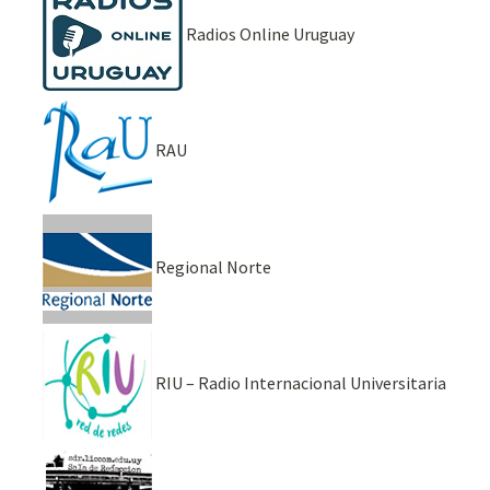
Radios Online Uruguay
RAU
Regional Norte
RIU – Radio Internacional Universitaria